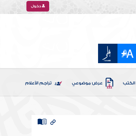
دخول
الكتب
عرض موضوعي
تراجم الأعلام