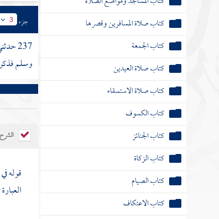
كتاب المساجد ومواضع الصلاة
جزء
كتاب صلاة المسافرين وقصرها
3
كتاب الجمعة
237 حدثني
وسلم فذكر 
كتاب صلاة العيدين
كتاب صلاة الاستسقاء
كتاب الكسوف
كتاب الجنائز
الشرح
كتاب الزكاة
قوله ف
كتاب الصيام
العبارة 
كتاب الاعتكاف