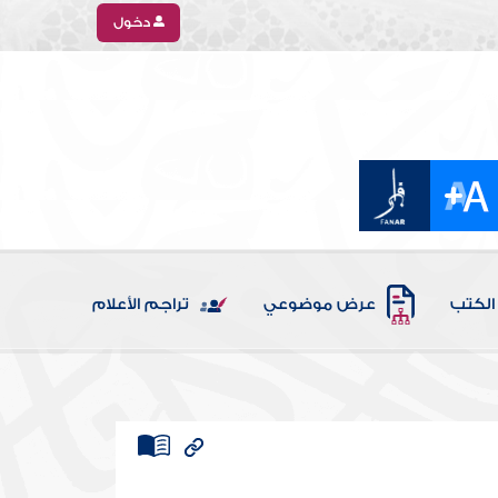
دخول
الكتب
عرض موضوعي
تراجم الأعلام