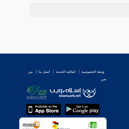
وثيقة الخصوصية
اتفاقية الخدمة
اتصل بنا
من
نحن