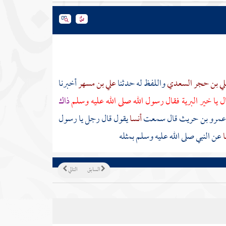
ي بن حجر السعدي
واللفظ له حدثنا
علي بن مسهر
أخبرنا
 يا خير البرية فقال رسول الله صلى الله عليه وسلم
ذاك
عمرو بن حريث
قال سمعت
أنسا
يقول قال رجل يا رسول
ا
عن النبي صلى الله عليه وسلم بمثله
السابق
التالي