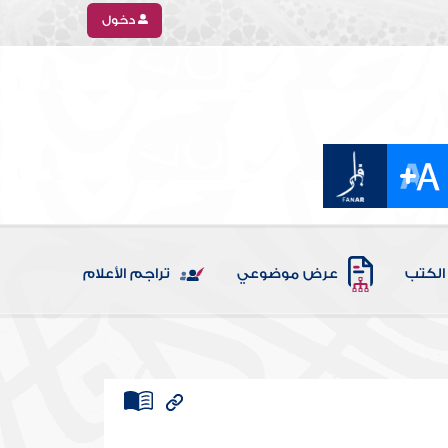
دخول
الكتب
عرض موضوعي
تراجم الأعلام