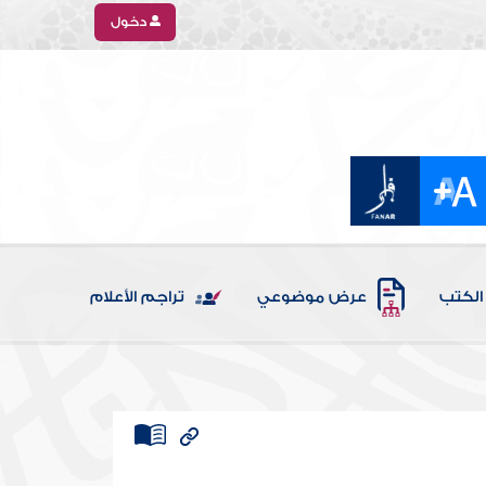
دخول
الكتب
عرض موضوعي
تراجم الأعلام