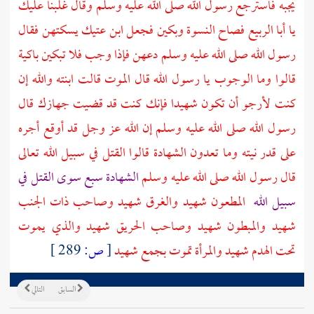
يجبه فاسترجع رسول الله صلى الله عليه وسلم وقال غلبنا عليك
يا
أبا الربيع
فصاح النسوة وبكين فجعل
ابن عتيك
يسكتهن فقال
رسول الله صلى الله عليه وسلم دعهن فإذا وجب فلا تبكين باكية
قالوا وما الوجوب يا رسول الله قال الموت قالت ابنته والله إن
كنت لأرجو أن تكون شهيدا فإنك كنت قد قضيت جهازك قال
رسول الله صلى الله عليه وسلم إن الله عز وجل قد أوقع أجره
على قدر نيته وما تعدون الشهادة قالوا القتل في سبيل الله تعالى
قال رسول الله صلى الله عليه وسلم
الشهادة سبع سوى القتل في
سبيل الله
المطعون شهيد والغرق شهيد وصاحب ذات الجنب
شهيد والمبطون شهيد وصاحب الحريق شهيد والذي يموت
تحت الهدم شهيد والمرأة تموت بجمع شهيد
[
ص:
289 ]
السابق
التالي