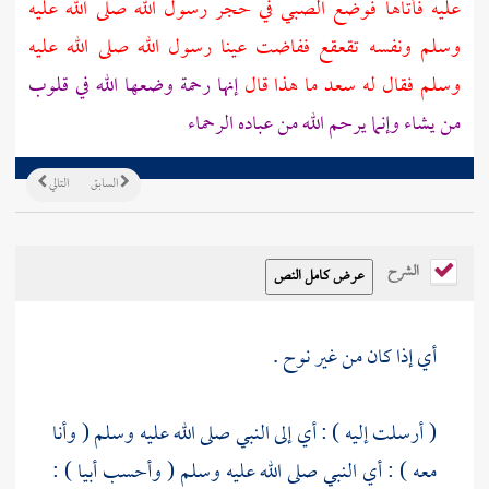
عليه فأتاها فوضع الصبي في حجر رسول الله صلى الله عليه
وسلم ونفسه تقعقع ففاضت عينا رسول الله صلى الله عليه
وسلم فقال له
سعد
ما هذا قال
إنها رحمة وضعها الله في قلوب
من يشاء وإنما يرحم الله من عباده الرحماء
السابق
التالي
الشرح
أي إذا كان من غير نوح .
( أرسلت إليه ) : أي إلى النبي صلى الله عليه وسلم ( وأنا
معه ) : أي النبي صلى الله عليه وسلم ( وأحسب
أبيا
) :