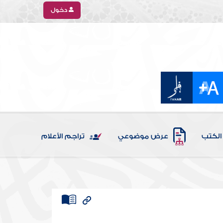
دخول
الكتب
عرض موضوعي
تراجم الأعلام