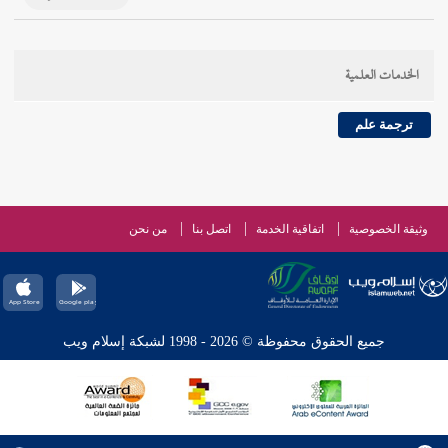
الخدمات العلمية
ترجمة علم
وثيقة الخصوصية
اتفاقية الخدمة
اتصل بنا
من نحن
جميع الحقوق محفوظة © 2026 - 1998 لشبكة إسلام ويب