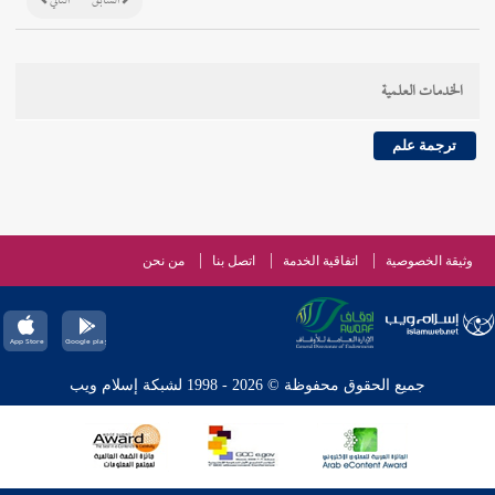
السابق
التالي
الخدمات العلمية
ترجمة علم
وثيقة الخصوصية
اتفاقية الخدمة
اتصل بنا
من نحن
جميع الحقوق محفوظة © 2026 - 1998 لشبكة إسلام ويب