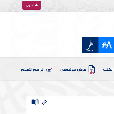
دخول
الكتب
عرض موضوعي
تراجم الأعلام