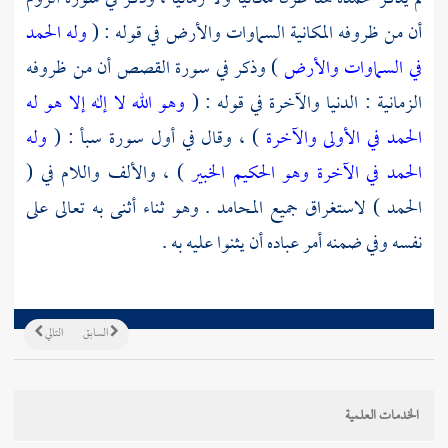
أن من ظروفه المكانية السماوات والأرض في قوله : (
وله الحمد
في السماوات والأرض
) وذكر في سورة القصص أن من ظروفه
الزمانية : الدنيا والآخرة في قوله : (
وهو الله لا إله إلا هو له
الحمد في الأولى والآخرة
) ، وقال في أول سورة سبأ : (
وله
الحمد في الآخرة وهو الحكيم الخبير
) ، والألف واللام في (
الحمد ) لاستغراق جميع المحامد . وهو ثناء أثنى به تعالى على
نفسه وفي ضمنه أمر عباده أن يثنوا عليه به .
السابق
التالي
الخدمات العلمية