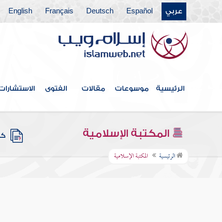
عربي
Español
Deutsch
Français
English
الرئيسية
موسوعات
مقالات
الفتوى
الاستشارات
المكتبة الإسلامية
كتب
الرئيسية
المكتبة الإسلامية