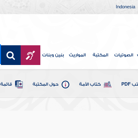
Indonesia
الصوتيات
المكتبة
المواريث
بنين وبنات
 PDF
كتاب الأمة
حول المكتبة
قائمة 