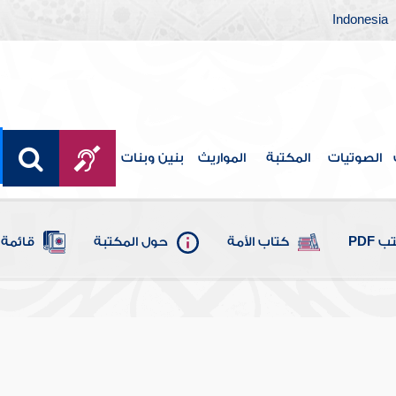
Indonesia
الصوتيات
المكتبة
المواريث
بنين وبنات
 PDF
كتاب الأمة
حول المكتبة
قائمة 