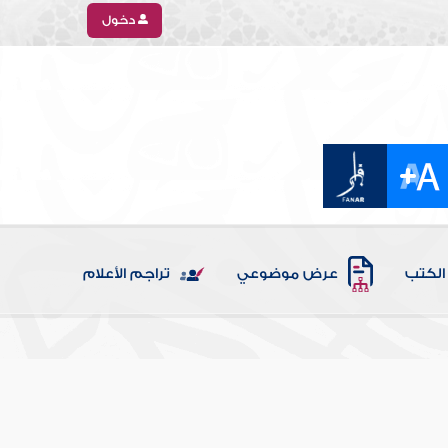
دخول
الكتب
عرض موضوعي
تراجم الأعلام