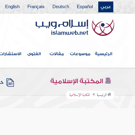
عربي
Español
Deutsch
Français
English
الرئيسية
موسوعات
مقالات
الفتوى
الاستشارات
المكتبة الإسلامية
كتب
الرئيسية
المكتبة الإسلامية