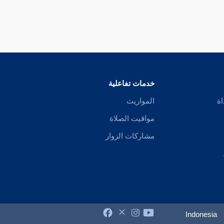
خدمات تفاعلية
اة
المواريث
مواقيت الصلاة
مشاركات الزوار
Indonesia