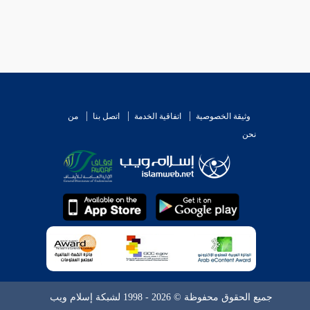
وثيقة الخصوصية
اتفاقية الخدمة
اتصل بنا
من
نحن
جميع الحقوق محفوظة © 2026 - 1998 لشبكة إسلام ويب