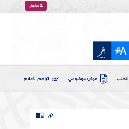
دخول
الكتب
عرض موضوعي
تراجم الأعلام