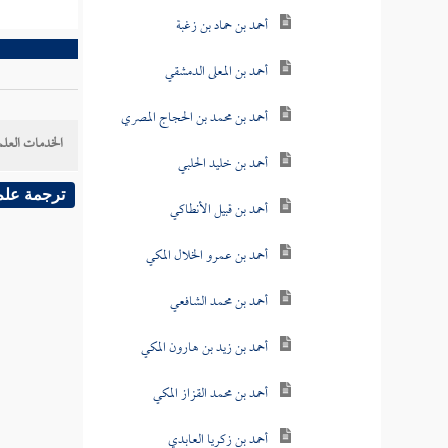
أحمد بن حماد بن زغبة
أحمد بن المعلى الدمشقي
أحمد بن محمد بن الحجاج المصري
الخدمات العلم
أحمد بن خليد الحلبي
ترجمة علم
أحمد بن قبيل الأنطاكي
أحمد بن عمرو الخلال المكي
أحمد بن محمد الشافعي
أحمد بن زيد بن هارون المكي
أحمد بن محمد القزاز المكي
أحمد بن زكريا العابدي