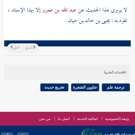
لا يروى هذا الحديث عن
عبد الله بن عمرو
إلا بهذا الإسناد ،
تفرد به :
يحيى بن خالد بن حيان
.
السابق
التالي
الخدمات العلمية
ترجمة علم
عناوين الشجرة
تخريج حديث
وثيقة الخصوصية
اتفاقية الخدمة
اتصل بنا
من نحن