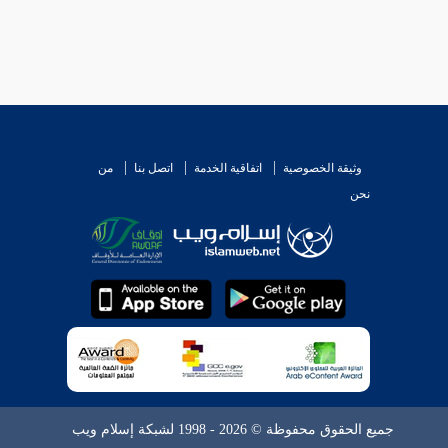
وثيقة الخصوصية
اتفاقية الخدمة
اتصل بنا
من
نحن
جميع الحقوق محفوظة © 2026 - 1998 لشبكة إسلام ويب