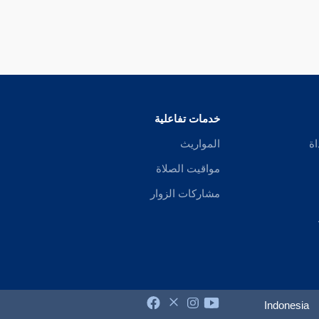
خدمات تفاعلية
اة
المواريث
مواقيت الصلاة
مشاركات الزوار
Indonesia