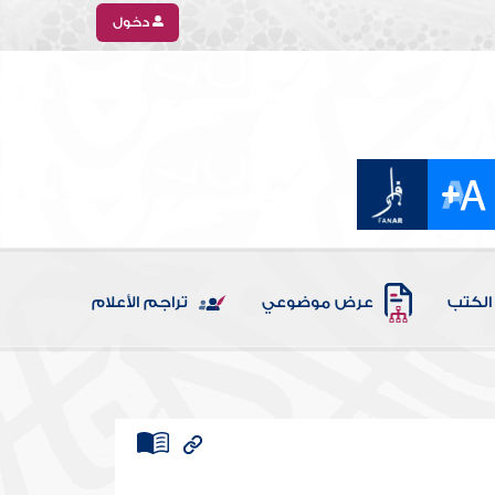
دخول
الكتب
عرض موضوعي
تراجم الأعلام