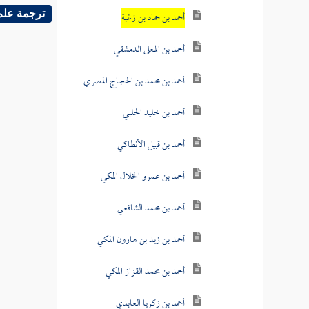
أحمد بن حماد بن زغبة
ترجمة علم
أحمد بن المعلى الدمشقي
أحمد بن محمد بن الحجاج المصري
أحمد بن خليد الحلبي
أحمد بن قبيل الأنطاكي
أحمد بن عمرو الخلال المكي
أحمد بن محمد الشافعي
أحمد بن زيد بن هارون المكي
أحمد بن محمد القزاز المكي
أحمد بن زكريا العابدي