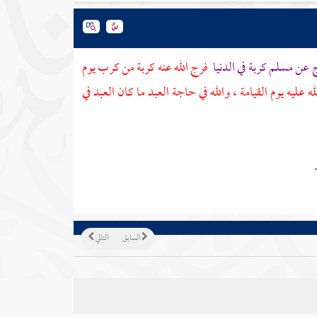
 عن مسلم كربة في الدنيا
فرج الله عنه كربة من كرب يوم
عليه يوم القيامة ، والله في حاجة العبد ما كان العبد في
السابق
التالي