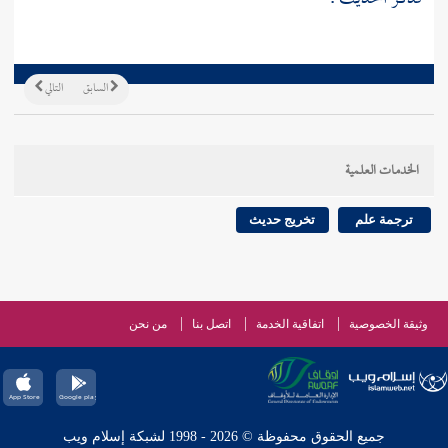
السابق
التالي
الخدمات العلمية
ترجمة علم
تخريج حديث
وثيقة الخصوصية
اتفاقية الخدمة
اتصل بنا
من نحن
جميع الحقوق محفوظة © 2026 - 1998 لشبكة إسلام ويب