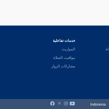
خدمات تفاعلية
اة
المواريث
مواقيت الصلاة
مشاركات الزوار
Indonesia