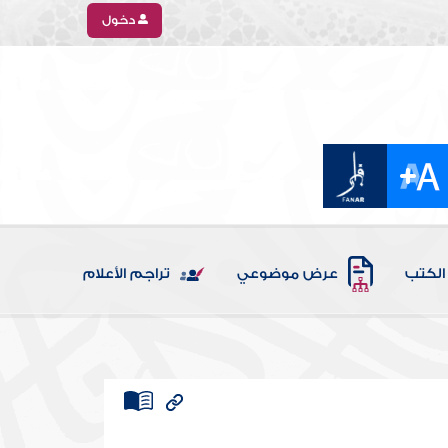
دخول
الكتب
عرض موضوعي
تراجم الأعلام