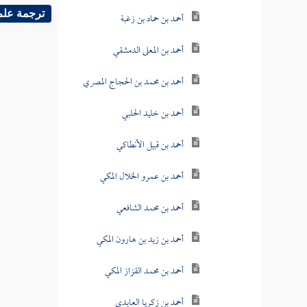
ترجمة علم
أحمد بن حماد بن زغبة
أحمد بن المعلى الدمشقي
أحمد بن محمد بن الحجاج المصري
أحمد بن خليد الحلبي
أحمد بن قبيل الأنطاكي
أحمد بن عمرو الخلال المكي
أحمد بن محمد الشافعي
أحمد بن زيد بن هارون المكي
أحمد بن محمد القزاز المكي
أحمد بن زكريا العابدي