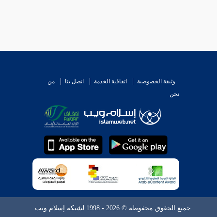
وثيقة الخصوصية
اتفاقية الخدمة
اتصل بنا
من
نحن
جميع الحقوق محفوظة © 2026 - 1998 لشبكة إسلام ويب