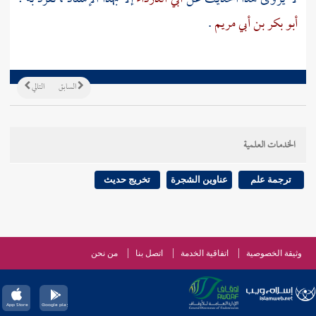
أبو بكر بن أبي مريم
.
السابق
التالي
الخدمات العلمية
ترجمة علم
عناوين الشجرة
تخريج حديث
وثيقة الخصوصية
اتفاقية الخدمة
اتصل بنا
من نحن