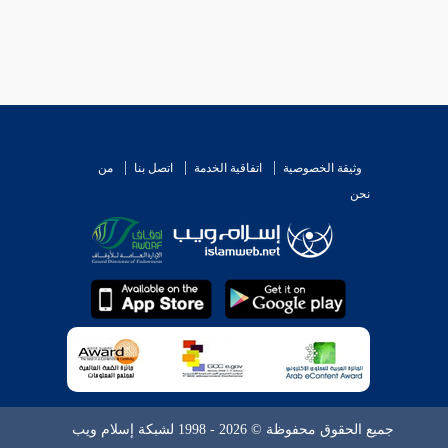
وثيقة الخصوصية
اتفاقية الخدمة
اتصل بنا
من
نحن
جميع الحقوق محفوظة © 2026 - 1998 لشبكة إسلام ويب