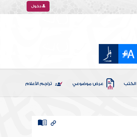
دخول
الكتب
عرض موضوعي
تراجم الأعلام