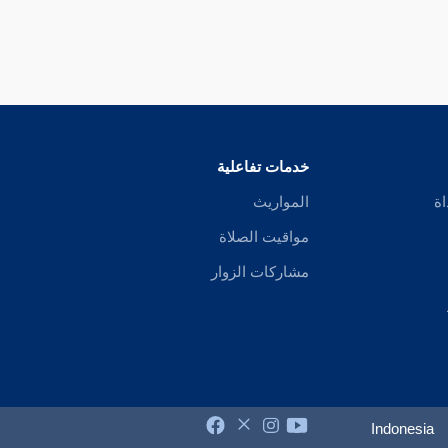
خدمات تفاعلية
اة
المواريث
مواقيت الصلاة
مشاركات الزوار
Indonesia