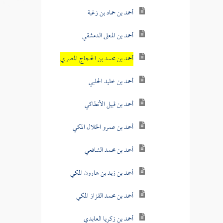
أحمد بن حماد بن زغبة
أحمد بن المعلى الدمشقي
أحمد بن محمد بن الحجاج المصري
أحمد بن خليد الحلبي
أحمد بن قبيل الأنطاكي
أحمد بن عمرو الخلال المكي
أحمد بن محمد الشافعي
أحمد بن زيد بن هارون المكي
أحمد بن محمد القزاز المكي
أحمد بن زكريا العابدي