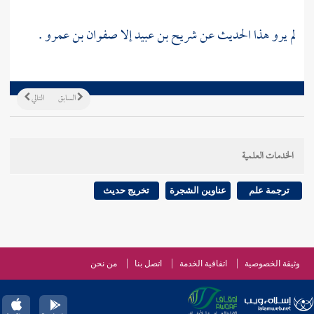
لم يرو هذا الحديث عن شريح بن عبيد إلا صفوان بن عمرو .
السابق
التالي
الخدمات العلمية
ترجمة علم
عناوين الشجرة
تخريج حديث
وثيقة الخصوصية
اتفاقية الخدمة
اتصل بنا
من نحن