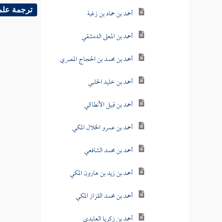
ترجمة علم
أحمد بن حماد بن زغبة
أحمد بن المعلى الدمشقي
أحمد بن محمد بن الحجاج المصري
أحمد بن خليد الحلبي
أحمد بن قبيل الأنطاكي
أحمد بن عمرو الخلال المكي
أحمد بن محمد الشافعي
أحمد بن زيد بن هارون المكي
أحمد بن محمد القزاز المكي
أحمد بن زكريا العابدي