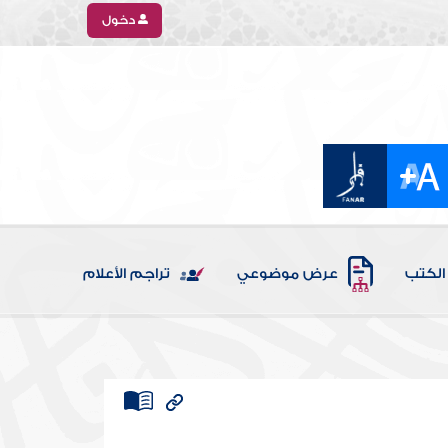
دخول
الكتب
عرض موضوعي
تراجم الأعلام