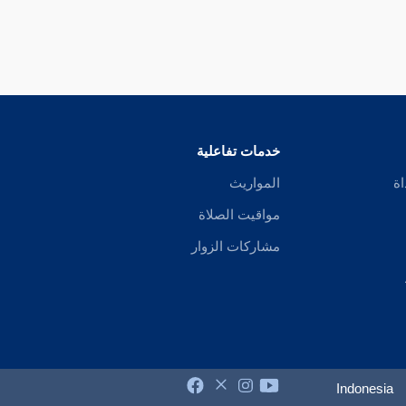
خدمات تفاعلية
اة
المواريث
مواقيت الصلاة
مشاركات الزوار
Indonesia