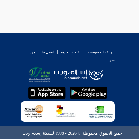
وثيقة الخصوصية
اتفاقية الخدمة
اتصل بنا
من
نحن
جميع الحقوق محفوظة © 2026 - 1998 لشبكة إسلام ويب