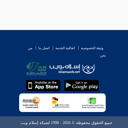
وثيقة الخصوصية
اتفاقية الخدمة
اتصل بنا
من
نحن
جميع الحقوق محفوظة © 2026 - 1998 لشبكة إسلام ويب