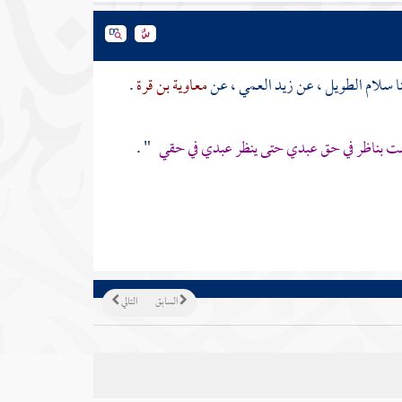
ا
سلام الطويل
، عن
زيد العمي
، عن
معاوية بن قرة
.
 بناظر في حق عبدي حتى ينظر عبدي في حقي
" .
السابق
التالي