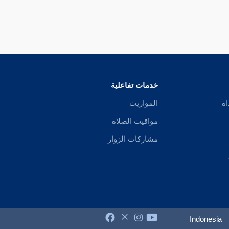
خدمات تفاعلية
اة
المواريث
مواقيت الصلاة
مشاركات الزوار
Indonesia