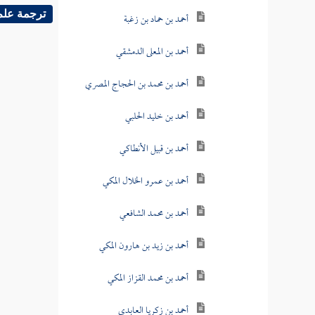
ترجمة علم
أحمد بن حماد بن زغبة
أحمد بن المعلى الدمشقي
أحمد بن محمد بن الحجاج المصري
أحمد بن خليد الحلبي
أحمد بن قبيل الأنطاكي
أحمد بن عمرو الخلال المكي
أحمد بن محمد الشافعي
أحمد بن زيد بن هارون المكي
أحمد بن محمد القزاز المكي
أحمد بن زكريا العابدي