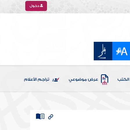
دخول
الكتب
عرض موضوعي
تراجم الأعلام