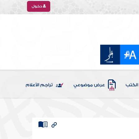
دخول
الكتب
عرض موضوعي
تراجم الأعلام