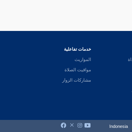
خدمات تفاعلية
اة
المواريث
مواقيت الصلاة
مشاركات الزوار
Indonesia