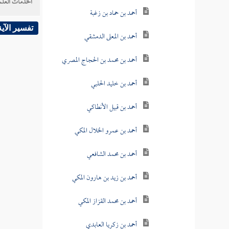
الخدمات العلم
أحمد بن حماد بن زغبة
تفسير الآية
أحمد بن المعلى الدمشقي
أحمد بن محمد بن الحجاج المصري
أحمد بن خليد الحلبي
أحمد بن قبيل الأنطاكي
أحمد بن عمرو الخلال المكي
أحمد بن محمد الشافعي
أحمد بن زيد بن هارون المكي
أحمد بن محمد القزاز المكي
أحمد بن زكريا العابدي