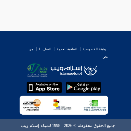
وثيقة الخصوصية
اتفاقية الخدمة
اتصل بنا
من
نحن
جميع الحقوق محفوظة © 2026 - 1998 لشبكة إسلام ويب