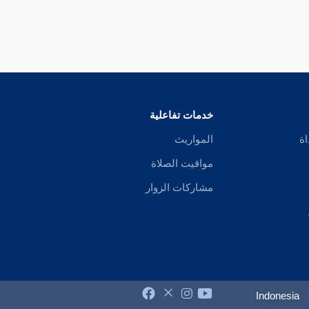
خدمات تفاعلية
اة
المواريث
مواقيت الصلاة
مشاركات الزوار
Indonesia