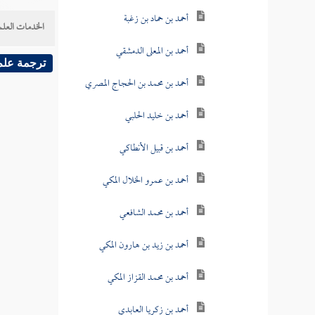
أحمد بن حماد بن زغبة
الخدمات العلم
أحمد بن المعلى الدمشقي
ترجمة علم
أحمد بن محمد بن الحجاج المصري
أحمد بن خليد الحلبي
أحمد بن قبيل الأنطاكي
أحمد بن عمرو الخلال المكي
أحمد بن محمد الشافعي
أحمد بن زيد بن هارون المكي
أحمد بن محمد القزاز المكي
أحمد بن زكريا العابدي