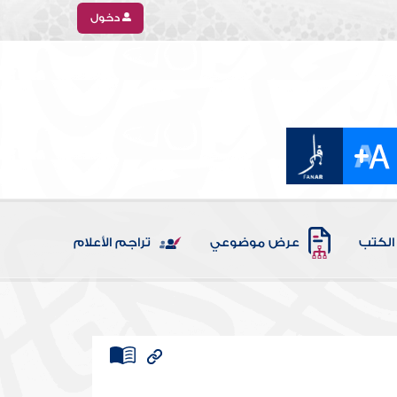
دخول
الكتب
عرض موضوعي
تراجم الأعلام