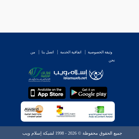
وثيقة الخصوصية
اتفاقية الخدمة
اتصل بنا
من
نحن
جميع الحقوق محفوظة © 2026 - 1998 لشبكة إسلام ويب