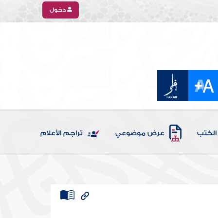
دخول
الكتب
عرض موضوعي
تراجم الأعلام