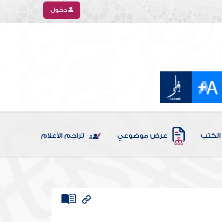
دخول
الكتب
عرض موضوعي
تراجم الأعلام