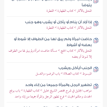
يتوضأ
المحلى بالآثار > كتاب الطهارة > الفطرة
إذا أراد أن ينام أو يأكل أو يشرب وهو جنب
المحلى بالآثار > كتاب الطهارة > الفطرة
حاضت امرأة ولم يبق لها من الطواف إلا شوط أو
بعضه أو أشواط
المحلى بالآثار > كتاب الحج > مسألة حاضت امرأة ولم يبق لها من الطواف
إلا شوط أو بعضه
الجنب أيأكل ويشرب
المبسوط > كتاب الصلاة > باب الوضوء والغسل
تطهير الرجل والمرأة جميعا من إناء واحد
مواهب الجليل في شرح مختصر الشيخ خليل > كتاب الطهارة > باب يرفع
الحدث وحكم الخبث > فرع تطهير الرجل والمرأة جميعا من إناء واحد