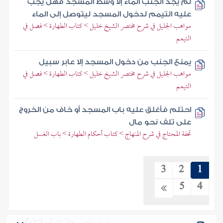
لم يجد الجنب الماء إلا وسط المسجد فهل يجب
عليه التيمم لدخول المسجد ليتوصل إلى الماء
مواهب الجليل في شرح مختصر الشيخ خليل > كتاب الطهارة > فصل في
التيمم
يمنع الجنب من دخول المسجد إلا عابر سبيل
مواهب الجليل في شرح مختصر الشيخ خليل > كتاب الطهارة > فصل في
التيمم
احتلم فأغلق عليه باب المسجد أو خاف من الخروج
على تلف نحو مال
تحفة المحتاج في شرح المنهاج > كتاب أحكام الطهارة > باب الغسل
3
2
1
5
4