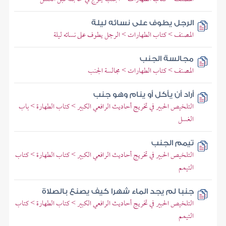
الرجل يطوف على نسائه ليلة
المصنف > كتاب الطهارات > الرجل يطوف على نسائه ليلة
مجالسة الجنب
المصنف > كتاب الطهارات > مجالسة الجنب
أراد أن يأكل أو ينام وهو جنب
التلخيص الحبير في تخريج أحاديث الرافعي الكبير > كتاب الطهارة > باب
الغسل
تيمم الجنب
التلخيص الحبير في تخريج أحاديث الرافعي الكبير > كتاب الطهارة > كتاب
التيمم
جنبا لم يجد الماء شهرا كيف يصنع بالصلاة
التلخيص الحبير في تخريج أحاديث الرافعي الكبير > كتاب الطهارة > كتاب
التيمم