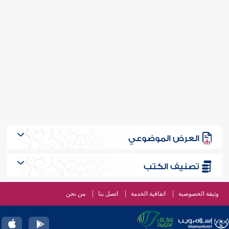
العرض الموضوعي
تصنيف الكتب
وثيقة الخصوصية
اتفاقية الخدمة
اتصل بنا
من نحن