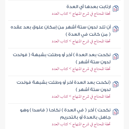
ارتابت بعدها أي العدة
تحفة المحتاج في شرح المنهاج > كتاب العدد
أن تلد لدون ستة أشهر من إمكان علوق بعد عقده
( من كانت في العدة )
تحفة المحتاج في شرح المنهاج > كتاب العدد
نكحت بعد العدة ) آخر أو وطئت بشبهة ( فولدت
لدون ستة أشهر )
تحفة المحتاج في شرح المنهاج > كتاب العدد
(نكحت بعد العدة آخر أو وطئت بشبهة فولدت
لدون ستة أشهر )
تحفة المحتاج في شرح المنهاج > كتاب العدد
نكحت ) آخر ( في العدة ) نكاحا ( فاسدا ) وهو
جاهل بالعدة أو بالتحريم
تحفة المحتاج في شرح المنهاج > كتاب العدد