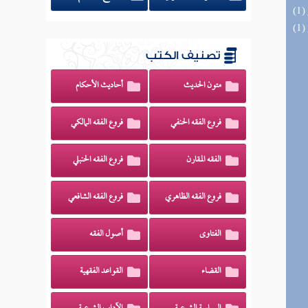
تصنيف الكتب
متون الحديث
أحاديث الأحكام
فروع الفقه الحنفي
فروع الفقه المالكي
الفقه المقارن
فروع الفقه الحنبلي
فروع الفقه الظاهري
فروع الفقه الشافعي
الفتاوى
أصول الفقه
القضاء
القواعد الفقهية