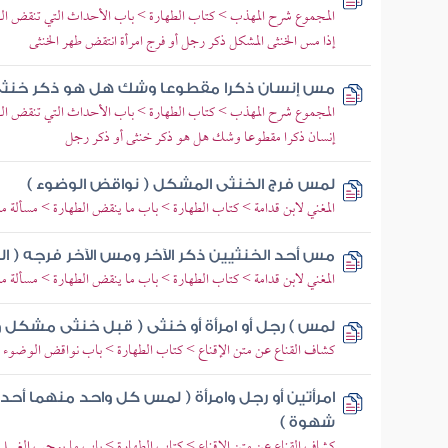
المجموع شرح المهذب > كتاب الطهارة > باب الأحداث التي تنقض 
إذا مس الخنثى المشكل ذكر رجل أو فرج امرأة انتقض طهر الخنثى
مس إنسان ذكرا مقطوعا وشك هل هو ذكر خنثى 
المجموع شرح المهذب > كتاب الطهارة > باب الأحداث التي تنقض ال
إنسان ذكرا مقطوعا وشك هل هو ذكر خنثى أو ذكر رجل
لمس فرج الخنثى المشكل ( نواقض الوضوء )
المغني لابن قدامة > كتاب الطهارة > باب ما ينقض الطهارة > مسألة 
مس أحد الخنثيين ذكر الآخر ومس الآخر فرجه ( ال
المغني لابن قدامة > كتاب الطهارة > باب ما ينقض الطهارة > مسألة 
لمس ) رجل أو امرأة أو خنثى ( قبل خنثى مشكل 
كشاف القناع عن متن الإقناع > كتاب الطهارة > باب نواقض الوضوء 
امرأتين أو رجل وامرأة ( لمس كل واحد منهما أ
شهوة )
كشاف القناع عن متن الإقناع > كتاب الطهارة > باب ما يوجب الغسل 