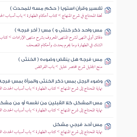
تفسير وقرآن استويا ( حكم مسه للمحدث )
تحفة المحتاج في شرح المنهاج > كتاب أحكام الطهارة > باب أسباب ال
مس واحد ذكر خنثى و ) مس ( آخر فرجه )
دقائق أولي النهى لشرح المنتهى المعروف بشرح منتهى الإرادات > كت
الشك في الطهارة وما يحرم بحدث وأحكام المصحف
مس فرجه هل ينقض وضوءه ( الخنثى )
منح الجليل شرح مختصر خليل > باب الفرائض
وضوء الرجل بمس ذكر الخنثى والمرأة بمس فرجه
نهاية المحتاج إلى شرح المنهاج > كتاب الطهارة > باب أسباب الحدث ا
مس المشكل كلا القبلين من نفسه أو من مشكل
نهاية المحتاج إلى شرح المنهاج > كتاب الطهارة > باب أسباب الحدث ا
مس أحد فرجي مشكل
نهاية المحتاج إلى شرح المنهاج > كتاب الطهارة > باب أسباب الحدث ا