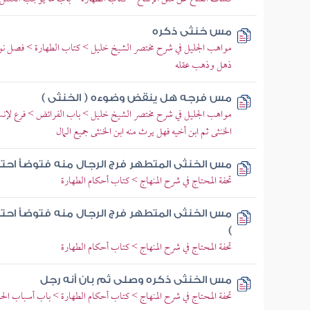
مس خنثى ذكره
مواهب الجليل في شرح مختصر الشيخ خليل > كتاب الطهارة > فصل ن
ذهل وذهب عقله
مس فرجه هل ينقض وضوءه ( الخنثى )
مواهب الجليل في شرح مختصر الشيخ خليل > باب الفرائض > فرع لإنس
الخنثى ثم ابن أخيه فهل يرث منه ابن الخنثى جميع المال
مس الخنثى المتطهر فرج الرجال منه فتوضأ احتي
تحفة المحتاج في شرح المنهاج > كتاب أحكام الطهارة
مس الخنثى المتطهر فرج الرجال منه فتوضأ اح
)
تحفة المحتاج في شرح المنهاج > كتاب أحكام الطهارة
مس الخنثى ذكره وصلى ثم بان أنه رجل
تحفة المحتاج في شرح المنهاج > كتاب أحكام الطهارة > باب أسباب ال