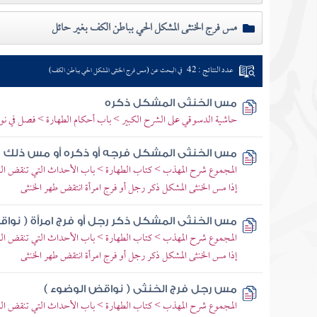
مس فرج الخنثى المشكل الحي بباطن الكف بغير حائل
عدد النتائج : 42
في البحث عن (مس فرج الخنثى المشكل الحي بباطن الكف)
مس الخنثى المشكل ذكره
حاشية الدسوقي على الشرح الكبير > باب أحكام الطهارة > فصل في 
مس الخنثى المشكل فرجه أو ذكره أو مس ذلك من
المجموع شرح المهذب > كتاب الطهارة > باب الأحداث التي تنقض 
إذا مس الخنثى المشكل ذكر رجل أو فرج امرأة انتقض طهر الخنثى
مس الخنثى المشكل ذكر رجل أو فرج امرأة ( نواق
المجموع شرح المهذب > كتاب الطهارة > باب الأحداث التي تنقض 
إذا مس الخنثى المشكل ذكر رجل أو فرج امرأة انتقض طهر الخنثى
مس رجل فرج الخنثى ( نواقض الوضوء )
المجموع شرح المهذب > كتاب الطهارة > باب الأحداث التي تنقض 