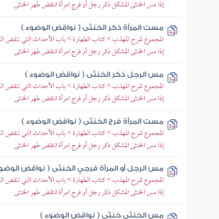
إذا مس الخنثى المشكل ذكر رجل أو فرج امرأة انتقض طهر الخنثى
مست المرأة ذكر الخنثى ( نواقض الوضوء )
المجموع شرح المهذب > كتاب الطهارة > باب الأحداث التي تنقض 
إذا مس الخنثى المشكل ذكر رجل أو فرج امرأة انتقض طهر الخنثى
مس الرجل ذكر الخنثى ( نواقض الوضوء )
المجموع شرح المهذب > كتاب الطهارة > باب الأحداث التي تنقض 
إذا مس الخنثى المشكل ذكر رجل أو فرج امرأة انتقض طهر الخنثى
مست المرأة فرج الخنثى ( نواقض الوضوء )
المجموع شرح المهذب > كتاب الطهارة > باب الأحداث التي تنقض 
إذا مس الخنثى المشكل ذكر رجل أو فرج امرأة انتقض طهر الخنثى
مس الرجل أو المرأة فرجي الخنثى ( نواقض الوضوء
المجموع شرح المهذب > كتاب الطهارة > باب الأحداث التي تنقض 
إذا مس الخنثى المشكل ذكر رجل أو فرج امرأة انتقض طهر الخنثى
مس الخنثى خنثى ( نواقض الوضوء )