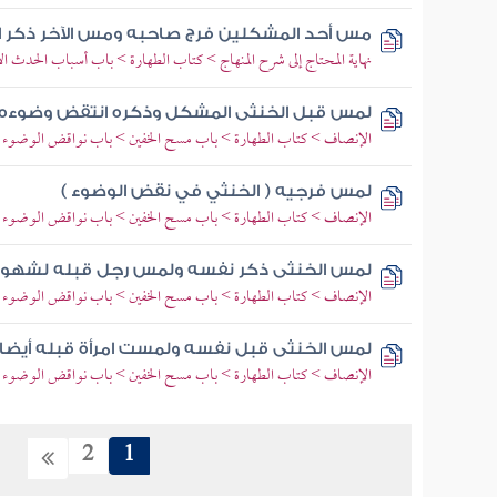
مس أحد المشكلين فرج صاحبه ومس الآخر ذكر ال
نهاية المحتاج إلى شرح المنهاج > كتاب الطهارة > باب أسباب الحدث ا
لمس قبل الخنثى المشكل وذكره انتقض وضوءه
الإنصاف > كتاب الطهارة > باب مسح الخفين > باب نواقض الوضوء
لمس فرجيه ( الخنثي في نقض الوضوء )
الإنصاف > كتاب الطهارة > باب مسح الخفين > باب نواقض الوضوء
لمس الخنثى ذكر نفسه ولمس رجل قبله لشهوة 
الإنصاف > كتاب الطهارة > باب مسح الخفين > باب نواقض الوضوء
لمس الخنثى قبل نفسه ولمست امرأة قبله أيضا 
الإنصاف > كتاب الطهارة > باب مسح الخفين > باب نواقض الوضوء
2
1