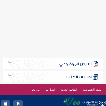
العرض الموضوعي
تصنيف الكتب
وثيقة الخصوصية
اتفاقية الخدمة
اتصل بنا
من نحن