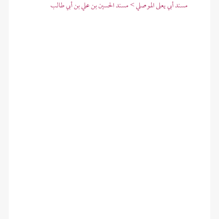
مسند أبي يعلى الموصلي > مسند الحسين بن علي بن أبي طالب