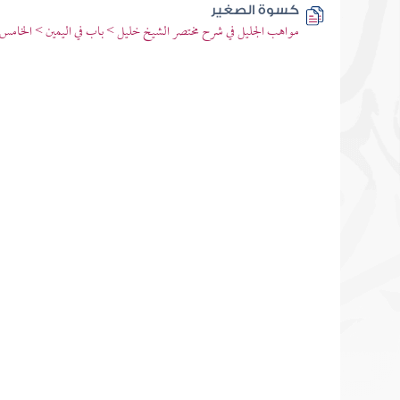
كسوة الصغير
مواهب الجليل في شرح مختصر الشيخ خليل > باب في اليمين > الخامس 