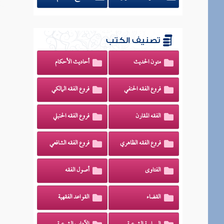
تصنيف الكتب
متون الحديث
أحاديث الأحكام
فروع الفقه الحنفي
فروع الفقه المالكي
الفقه المقارن
فروع الفقه الحنبلي
فروع الفقه الظاهري
فروع الفقه الشافعي
الفتاوى
أصول الفقه
القضاء
القواعد الفقهية