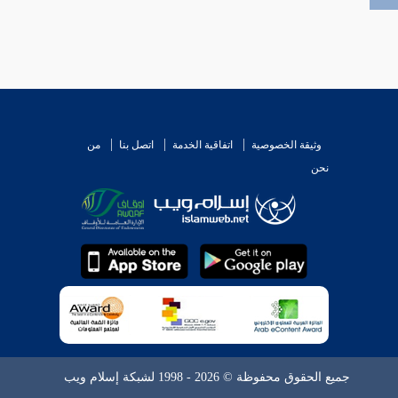
وثيقة الخصوصية
اتفاقية الخدمة
اتصل بنا
من
نحن
جميع الحقوق محفوظة © 2026 - 1998 لشبكة إسلام ويب