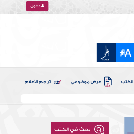
دخول
الكتب
عرض موضوعي
تراجم الأعلام
بحث في الكتب