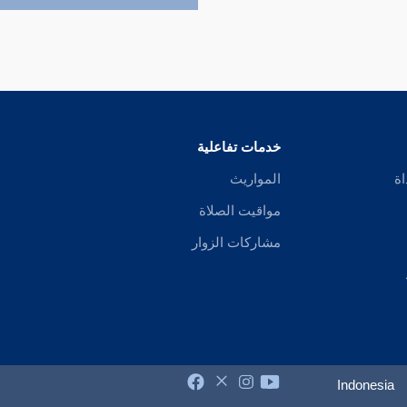
خدمات تفاعلية
اة
المواريث
مواقيت الصلاة
مشاركات الزوار
Indonesia