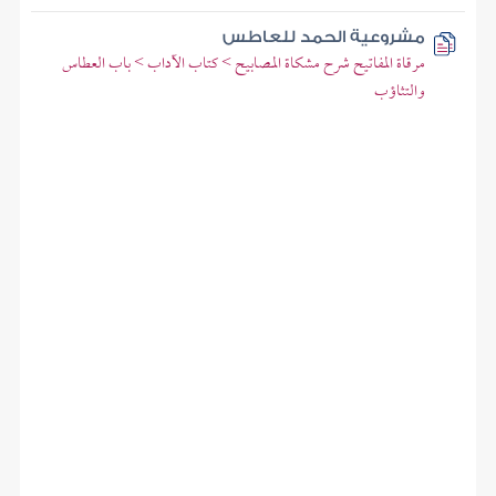
مشروعية الحمد للعاطس
مرقاة المفاتيح شرح مشكاة المصابيح > كتاب الآداب > باب العطاس
والتثاؤب