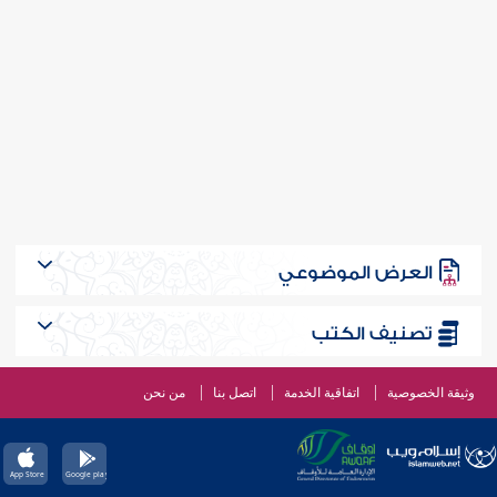
العرض الموضوعي
تصنيف الكتب
وثيقة الخصوصية
اتفاقية الخدمة
اتصل بنا
من نحن