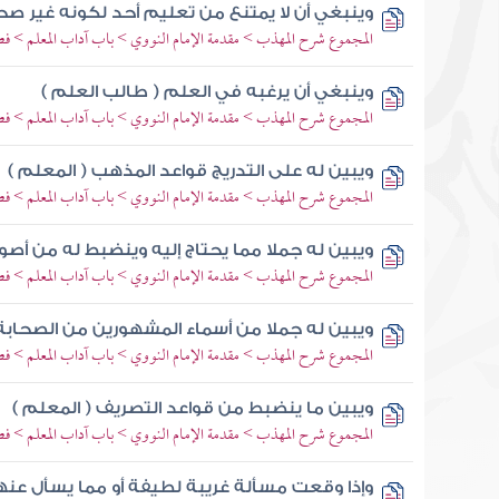
وينبغي أن لا يمتنع من تعليم أحد لكونه غير صحي
المجموع شرح المهذب > مقدمة الإمام النووي > باب آداب المعلم > فص
وينبغي أن يرغبه في العلم ( طالب العلم )
المجموع شرح المهذب > مقدمة الإمام النووي > باب آداب المعلم > فص
ويبين له على التدريج قواعد المذهب ( المعلم )
المجموع شرح المهذب > مقدمة الإمام النووي > باب آداب المعلم > فص
ويبين له جملا مما يحتاج إليه وينضبط له من أصول
المجموع شرح المهذب > مقدمة الإمام النووي > باب آداب المعلم > فص
ويبين له جملا من أسماء المشهورين من الصحابة 
المجموع شرح المهذب > مقدمة الإمام النووي > باب آداب المعلم > فص
ويبين ما ينضبط من قواعد التصريف ( المعلم )
المجموع شرح المهذب > مقدمة الإمام النووي > باب آداب المعلم > فص
وإذا وقعت مسألة غريبة لطيفة أو مما يسأل عنه