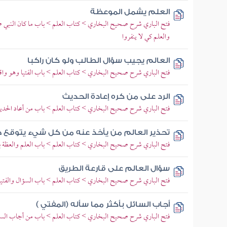
العلم يشمل الموعظة
فتح الباري شرح صحيح البخاري > كتاب العلم > باب ما كان النبي صلى
والعلم كي لا ينفروا
العالم يجيب سؤال الطالب ولو كان راكبا
فتح الباري شرح صحيح البخاري > كتاب العلم > باب الفتيا وهو واقف
الرد على من كره إعادة الحديث
فتح الباري شرح صحيح البخاري > كتاب العلم > باب من أعاد الحديث 
تحذير العالم من يأخذ عنه من كل شيء يتوقع 
فتح الباري شرح صحيح البخاري > كتاب العلم > باب العلم والعظة با
سؤال العالم على قارعة الطريق
فتح الباري شرح صحيح البخاري > كتاب العلم > باب السؤال والفتيا 
أجاب السائل بأكثر مما سأله (المفتي )
فتح الباري شرح صحيح البخاري > كتاب العلم > باب من أجاب السائل 