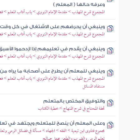
وعرفه حالها ( المعلم )
المجموع شرح المهذب > مقدمة الإمام النووي > باب آداب المعلم > فص
وينبغي أن يحرضهم على الاشتغال في كل وقت (
المجموع شرح المهذب > مقدمة الإمام النووي > باب آداب المعلم > فص
وينبغي أن يقدم في تعليمهم إذا ازدحموا الأسبق 
المجموع شرح المهذب > مقدمة الإمام النووي > باب آداب المعلم > فص
وينبغي للمعلم أن يطرح على أصحابه ما يراه من
المجموع شرح المهذب > مقدمة الإمام النووي > باب آداب المعلم > فص
مستفاد المسائل
والتوفيق المختص بالمتعلم
تحفة المحتاج في شرح المنهاج > خطبة الكتاب
وعلى المعلم أن ينصح للمتعلم ويجتهد في تعل
مجموع فتاوى ابن تيمية > الفقه > الجهاد > مسألة في فضائل الرمي وتع
تعلم الرمي والضرب والطعن عمل صالح