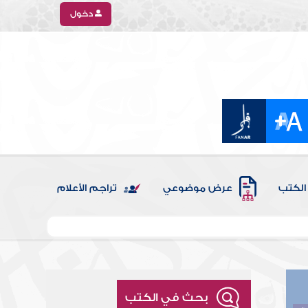
دخول
الكتب
عرض موضوعي
تراجم الأعلام
بحث في الكتب