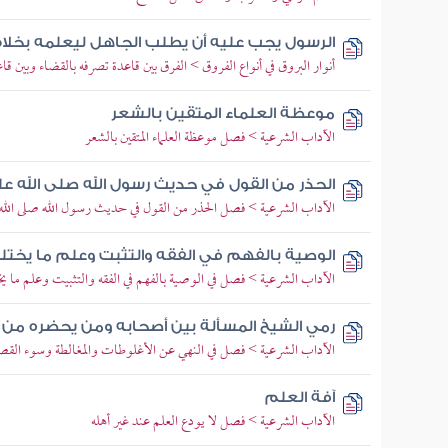
الرسول يجب عليه أن يطلب الجاهل ليعلمه بخلاف
أنوار البروق في أنواع الفروق > الفرق بين قاعدة تصرفه بالقضاء وبين قا
موعظة العلماء المتقين بالشعر
الآداب الشرعية > فصل موعظة العلماء المتقين بالشعر
الحذر من القول في حديث رسول الله صلى الله ع
الآداب الشرعية > فصل الحذر من القول في حديث رسول الله صلى الله
الوصية بالفهم في الفقه والتثبت وعلم ما يخت
الآداب الشرعية > فصل في الوصية بالفهم في الفقه والتثبيت وعلم ما يخ
رمي الشيخ المسألة بين أصحابه ومن يحضره من 
الآداب الشرعية > فصل في النهي عن الأغلوطات والمغالطة وسوء القصد
آفة العلم
الآداب الشرعية > فصل لا يودع العلم عند غير أهله