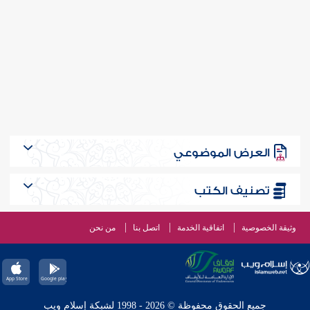
العرض الموضوعي
تصنيف الكتب
وثيقة الخصوصية
اتفاقية الخدمة
اتصل بنا
من نحن
جميع الحقوق محفوظة © 2026 - 1998 لشبكة إسلام ويب