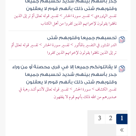
جدر بأسهم بينهم شديد تحسبهم جميعا
وقلوبهم شتى ذلك بأنهم قوم لا يعقلون
تفسير الماوردي > تفسير سورة الحشر > تفسير قوله تعالى ألم تر إلى الذين
نافقوا يقولون لإخوانهم الذين كفروا من أهل الكتاب
تحسبهم جميعا وقلوبهم شتى
الدر المنثور في التفسير بالمأثور > تفسير سورة الحشر > تفسير قوله تعالى ألم
تر إلى الذين نافقوا يقولون لإخوانهم الذين كفروا
لا يقاتلونكم جميعا إلا في قرى محصنة أو من وراء
جدر بأسهم بينهم شديد تحسبهم جميعا
وقلوبهم شتى ذلك بأنهم قوم لا يعقلون
تفسير الكشاف > سورة الحشر > تفسير قوله تعالى لأنتم أشد رهبة في
صدورهم من الله ذلك بأنهم قوم لا يفقهون
3
2
1