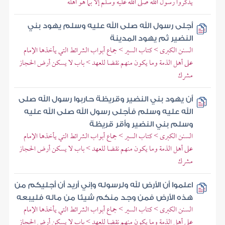
يذكروا رسول الله صلى الله عليه وسلم إلا بما هو أهله
أجلى رسول الله صلى الله عليه وسلم يهود بني
النضير ثم يهود المدينة
السنن الكبرى > كتاب السير > جماع أبواب الشرائط التي يأخذها الإمام
على أهل الذمة وما يكون منهم نقضا للعهد > باب لا يسكن أرض الحجاز
مشرك
أن يهود بني النضير وقريظة حاربوا رسول الله صلى
الله عليه وسلم فأجلى رسول الله صلى الله عليه
وسلم بني النضير وأقر قريظة
السنن الكبرى > كتاب السير > جماع أبواب الشرائط التي يأخذها الإمام
على أهل الذمة وما يكون منهم نقضا للعهد > باب لا يسكن أرض الحجاز
مشرك
اعلموا أن الأرض لله ولرسوله وإني أريد أن أجليكم من
هذه الأرض فمن وجد منكم شيئا من ماله فليبعه
السنن الكبرى > كتاب السير > جماع أبواب الشرائط التي يأخذها الإمام
على أهل الذمة وما يكون منهم نقضا للعهد > باب لا يسكن أرض الحجاز