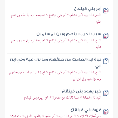
أمر بني قينقاع
السيرة النبوية لابن هشام > أمر بني قينقاع > نصيحة الرسول لهم وردهم
عليه
سبب الحرب بينهم وبين المسلمين
السيرة النبوية لابن هشام > أمر بني قينقاع > نصيحة الرسول لهم وردهم
عليه
تبرؤ ابن الصامت من حلفهم وما نزل فيه وفي ابن
أبي
السيرة النبوية لابن هشام > أمر بني قينقاع > تبرؤ ابن الصامت من حلفهم
وما نزل فيه وفي ابن أبي
خبر يهود بني قينقاع
البداية والنهاية > سنة ثلاث من الهجرة > خبر يهود بني قينقاع
غزوة بني قينقاع
سير أعلام النبلاء > السيرة النبوية > أمر الهجرة والعهد المدني > سنة ثلاث