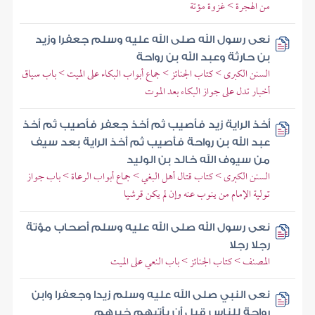
من الهجرة > غزوة مؤتة
نعى رسول الله صلى الله عليه وسلم جعفرا وزيد
بن حارثة وعبد الله بن رواحة
السنن الكبرى > كتاب الجنائز > جماع أبواب البكاء على الميت > باب سياق
أخبار تدل على جواز البكاء بعد الموت
أخذ الراية زيد فأصيب ثم أخذ جعفر فأصيب ثم أخذ
عبد الله بن رواحة فأصيب ثم أخذ الراية بعد سيف
من سيوف الله خالد بن الوليد
السنن الكبرى > كتاب قتال أهل البغي > جماع أبواب الرعاة > باب جواز
تولية الإمام من ينوب عنه وإن لم يكن قرشيا
نعى رسول الله صلى الله عليه وسلم أصحاب مؤتة
رجلا رجلا
المصنف > كتاب الجنائز > باب النعي على الميت
نعى النبي صلى الله عليه وسلم زيدا وجعفرا وابن
رواحة للناس قبل أن يأتيهم خبرهم