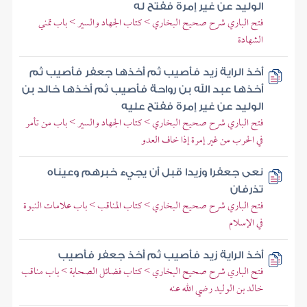
الوليد عن غير إمرة ففتح له
فتح الباري شرح صحيح البخاري > كتاب الجهاد والسير > باب تمني
الشهادة
أخذ الراية زيد فأصيب ثم أخذها جعفر فأصيب ثم
أخذها عبد الله بن رواحة فأصيب ثم أخذها خالد بن
الوليد عن غير إمرة ففتح عليه
فتح الباري شرح صحيح البخاري > كتاب الجهاد والسير > باب من تأمر
في الحرب من غير إمرة إذا خاف العدو
نعى جعفرا وزيدا قبل أن يجيء خبرهم وعيناه
تذرفان
فتح الباري شرح صحيح البخاري > كتاب المناقب > باب علامات النبوة
في الإسلام
أخذ الراية زيد فأصيب ثم أخذ جعفر فأصيب
فتح الباري شرح صحيح البخاري > كتاب فضائل الصحابة > باب مناقب
خالد بن الوليد رضي الله عنه