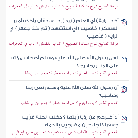
مرقاة المفاتيح شرح مشكاة المصابيح > كتاب الفضائل > باب في المعجزات
أخذ الراية ) أي العلم ( زيد ) إذ العادة أن يأخذه أمير
العسكر ( فأصيب ) أي استشهد ( ثم أخذ جعفر ) أي
الراية ( فأصيب
مرقاة المفاتيح شرح مشكاة المصابيح > كتاب الفضائل > باب في المعجزات
نعى رسول الله صلى الله عليه وسلم أصحاب مؤتة
على المنبر رجلا رجلا
المعجم الكبير > باب الجيم > من اسمه جعفر > جعفر بن أبي طالب
أن رسول الله صلى الله عليه وسلم نعى زيدا
وصاحبيه
المعجم الكبير > باب الجيم > من اسمه جعفر > جعفر بن أبي طالب
ألا أخبركم عن رؤيا رأيتها ؟ دخلت الجنة فرأيت
جعفرا ذا جناحين مضرجين بالدماء
المعجم الكبير > باب الكاف > من اسمه كعب > كعب بن عمرو أبو اليسر