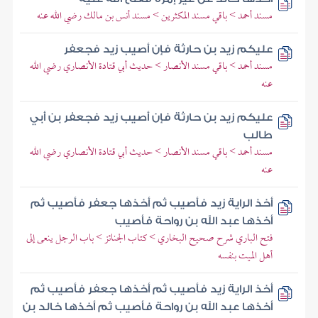
مسند أحمد > باقي مسند المكثرين > مسند أنس بن مالك رضي الله عنه
عليكم زيد بن حارثة فإن أصيب زيد فجعفر
مسند أحمد > باقي مسند الأنصار > حديث أبي قتادة الأنصاري رضي الله
عنه
عليكم زيد بن حارثة فإن أصيب زيد فجعفر بن أبي
طالب
مسند أحمد > باقي مسند الأنصار > حديث أبي قتادة الأنصاري رضي الله
عنه
أخذ الراية زيد فأصيب ثم أخذها جعفر فأصيب ثم
أخذها عبد الله بن رواحة فأصيب
فتح الباري شرح صحيح البخاري > كتاب الجنائز > باب الرجل ينعى إلى
أهل الميت بنفسه
أخذ الراية زيد فأصيب ثم أخذها جعفر فأصيب ثم
أخذها عبد الله بن رواحة فأصيب ثم أخذها خالد بن