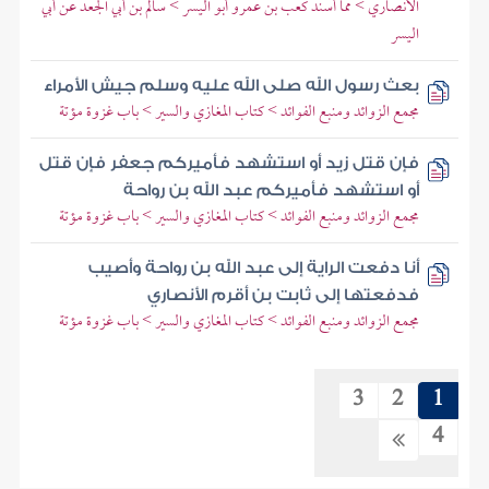
الأنصاري > مما أسند كعب بن عمرو أبو اليسر > سالم بن أبي الجعد عن أبي
اليسر
بعث رسول الله صلى الله عليه وسلم جيش الأمراء
مجمع الزوائد ومنبع الفوائد > كتاب المغازي والسير > باب غزوة مؤتة
فإن قتل زيد أو استشهد فأميركم جعفر فإن قتل
أو استشهد فأميركم عبد الله بن رواحة
مجمع الزوائد ومنبع الفوائد > كتاب المغازي والسير > باب غزوة مؤتة
أنا دفعت الراية إلى عبد الله بن رواحة وأصيب
فدفعتها إلى ثابت بن أقرم الأنصاري
مجمع الزوائد ومنبع الفوائد > كتاب المغازي والسير > باب غزوة مؤتة
3
2
1
4