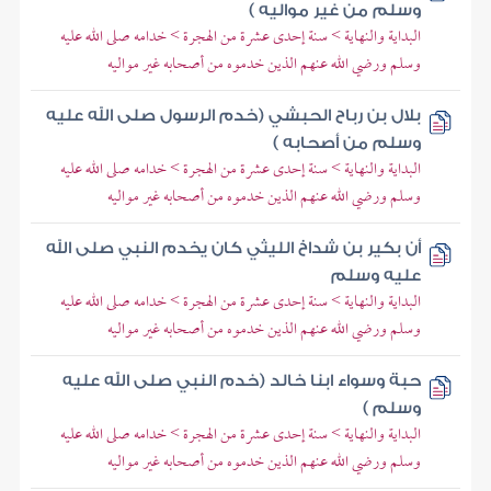
وسلم من غير مواليه )
البداية والنهاية > سنة إحدى عشرة من الهجرة > خدامه صلى الله عليه
وسلم ورضي الله عنهم الذين خدموه من أصحابه غير مواليه
بلال بن رباح الحبشي (خدم الرسول صلى الله عليه
وسلم من أصحابه )
البداية والنهاية > سنة إحدى عشرة من الهجرة > خدامه صلى الله عليه
وسلم ورضي الله عنهم الذين خدموه من أصحابه غير مواليه
أن بكير بن شداخ الليثي كان يخدم النبي صلى الله
عليه وسلم
البداية والنهاية > سنة إحدى عشرة من الهجرة > خدامه صلى الله عليه
وسلم ورضي الله عنهم الذين خدموه من أصحابه غير مواليه
حبة وسواء ابنا خالد (خدم النبي صلى الله عليه
وسلم )
البداية والنهاية > سنة إحدى عشرة من الهجرة > خدامه صلى الله عليه
وسلم ورضي الله عنهم الذين خدموه من أصحابه غير مواليه