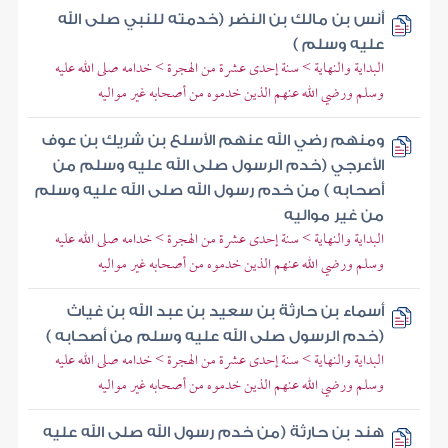
أنس بن مالك بن النضر (خدمته للنبي صلى الله
عليه وسلم )
البداية والنهاية > سنة إحدى عشرة من الهجرة > خدامه صلى الله عليه
وسلم ورضي الله عنهم الذين خدموه من أصحابه غير مواليه
ومنهم رضي الله عنهم الأسلع بن شريك بن عوف
الأعرجي (خدم الرسول صلى الله عليه وسلم من
أصحابه ) من خدم رسول الله صلى الله عليه وسلم
من غير مواليه
البداية والنهاية > سنة إحدى عشرة من الهجرة > خدامه صلى الله عليه
وسلم ورضي الله عنهم الذين خدموه من أصحابه غير مواليه
أسماء بن حارثة بن سعيد بن عبد الله بن غياث
(خدم الرسول صلى الله عليه وسلم من أصحابه )
البداية والنهاية > سنة إحدى عشرة من الهجرة > خدامه صلى الله عليه
وسلم ورضي الله عنهم الذين خدموه من أصحابه غير مواليه
هند بن حارثة (من خدم رسول الله صلى الله عليه