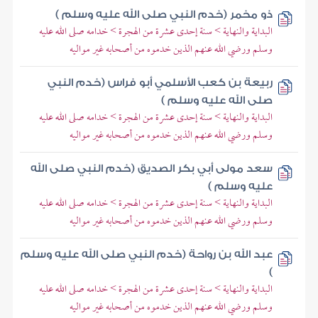
ذو مخمر (خدم النبي صلى الله عليه وسلم )
البداية والنهاية > سنة إحدى عشرة من الهجرة > خدامه صلى الله عليه
وسلم ورضي الله عنهم الذين خدموه من أصحابه غير مواليه
ربيعة بن كعب الأسلمي أبو فراس (خدم النبي
صلى الله عليه وسلم )
البداية والنهاية > سنة إحدى عشرة من الهجرة > خدامه صلى الله عليه
وسلم ورضي الله عنهم الذين خدموه من أصحابه غير مواليه
سعد مولى أبي بكر الصديق (خدم النبي صلى الله
عليه وسلم )
البداية والنهاية > سنة إحدى عشرة من الهجرة > خدامه صلى الله عليه
وسلم ورضي الله عنهم الذين خدموه من أصحابه غير مواليه
عبد الله بن رواحة (خدم النبي صلى الله عليه وسلم
)
البداية والنهاية > سنة إحدى عشرة من الهجرة > خدامه صلى الله عليه
وسلم ورضي الله عنهم الذين خدموه من أصحابه غير مواليه