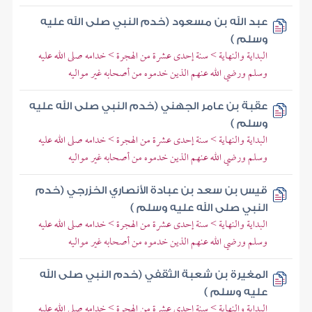
عبد الله بن مسعود (خدم النبي صلى الله عليه
وسلم )
البداية والنهاية > سنة إحدى عشرة من الهجرة > خدامه صلى الله عليه
وسلم ورضي الله عنهم الذين خدموه من أصحابه غير مواليه
عقبة بن عامر الجهني (خدم النبي صلى الله عليه
وسلم )
البداية والنهاية > سنة إحدى عشرة من الهجرة > خدامه صلى الله عليه
وسلم ورضي الله عنهم الذين خدموه من أصحابه غير مواليه
قيس بن سعد بن عبادة الأنصاري الخزرجي (خدم
النبي صلى الله عليه وسلم )
البداية والنهاية > سنة إحدى عشرة من الهجرة > خدامه صلى الله عليه
وسلم ورضي الله عنهم الذين خدموه من أصحابه غير مواليه
المغيرة بن شعبة الثقفي (خدم النبي صلى الله
عليه وسلم )
البداية والنهاية > سنة إحدى عشرة من الهجرة > خدامه صلى الله عليه