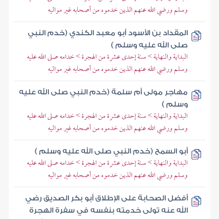
وسلم ورضي الله عنهم الذين خدموه من أصحابه غير مواليه
المقداد بن الأسود أبو معبد الكندي (خدم النبي
صلى الله عليه وسلم )
البداية والنهاية > سنة إحدى عشرة من الهجرة > خدامه صلى الله عليه
وسلم ورضي الله عنهم الذين خدموه من أصحابه غير مواليه
مهاجر مولى أم سلمة (خدم النبي صلى الله عليه
وسلم )
البداية والنهاية > سنة إحدى عشرة من الهجرة > خدامه صلى الله عليه
وسلم ورضي الله عنهم الذين خدموه من أصحابه غير مواليه
أبو السمح (خدم النبي صلى الله عليه وسلم )
البداية والنهاية > سنة إحدى عشرة من الهجرة > خدامه صلى الله عليه
وسلم ورضي الله عنهم الذين خدموه من أصحابه غير مواليه
أفضل الصحابة على الإطلاق أبو بكر الصديق رضي
الله عنه تولى خدمته بنفسه في سفرة الهجرة