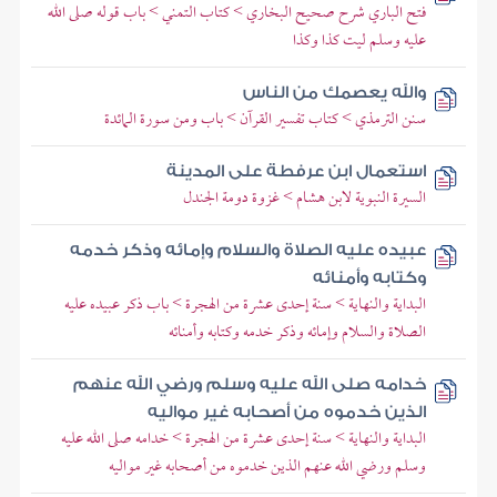
فتح الباري شرح صحيح البخاري > كتاب التمني > باب قوله صلى الله
عليه وسلم ليت كذا وكذا
والله يعصمك من الناس
سنن الترمذي > كتاب تفسير القرآن > باب ومن سورة المائدة
استعمال ابن عرفطة على المدينة
السيرة النبوية لابن هشام > غزوة دومة الجندل
عبيده عليه الصلاة والسلام وإمائه وذكر خدمه
وكتابه وأمنائه
البداية والنهاية > سنة إحدى عشرة من الهجرة > باب ذكر عبيده عليه
الصلاة والسلام وإمائه وذكر خدمه وكتابه وأمنائه
خدامه صلى الله عليه وسلم ورضي الله عنهم
الذين خدموه من أصحابه غير مواليه
البداية والنهاية > سنة إحدى عشرة من الهجرة > خدامه صلى الله عليه
وسلم ورضي الله عنهم الذين خدموه من أصحابه غير مواليه