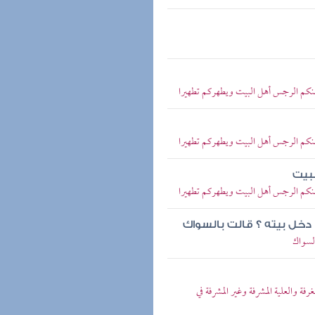
ب عنكم الرجس أهل البيت ويطهركم تطهيرا
ب عنكم الرجس أهل البيت ويطهركم تطهيرا
لبيت
ب عنكم الرجس أهل البيت ويطهركم تطهيرا
 دخل بيته ؟ قالت بالسواك
لسواك
والعلية المشرفة وغير المشرفة في