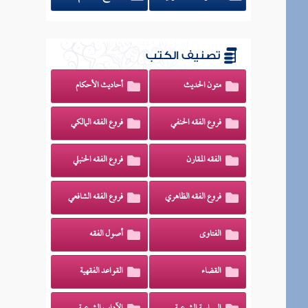
تصنيف الكتب
متون الحديث
أحاديث الأحكام
فروع الفقه الحنفي
فروع الفقه المالكي
الفقه المقارن
فروع الفقه الحنبلي
فروع الفقه الظاهري
فروع الفقه الشافعي
الفتاوى
أصول الفقه
القضاء
القواعد الفقهية