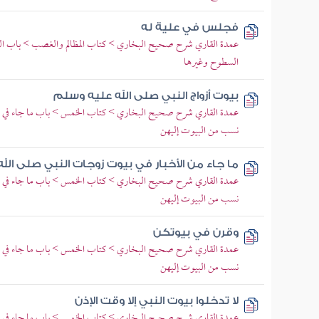
فجلس في علية له
عمدة القاري شرح صحيح البخاري > كتاب المظالم والغصب > باب الغرفة 
السطوح وغيرها
بيوت أزواج النبي صلى الله عليه وسلم
عمدة القاري شرح صحيح البخاري > كتاب الخمس > باب ما جاء في بيو
نسب من البيوت إليهن
ما جاء من الأخبار في بيوت زوجات النبي صلى الل
عمدة القاري شرح صحيح البخاري > كتاب الخمس > باب ما جاء في بيو
نسب من البيوت إليهن
وقرن في بيوتكن
عمدة القاري شرح صحيح البخاري > كتاب الخمس > باب ما جاء في بيو
نسب من البيوت إليهن
لا تدخلوا بيوت النبي إلا وقت الإذن
عمدة القاري شرح صحيح البخاري > كتاب الخمس > باب ما جاء في بيو