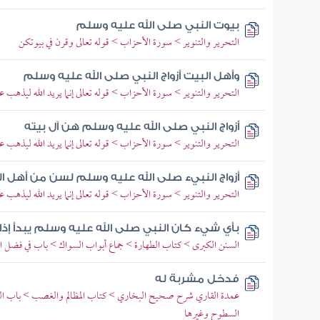
بيوت النبي صلى الله عليه وسلم
التحرير والتنوير > سورة الأحزاب > قوله تعالى وقرن في بيوتكن
وأهل البيت أزواج النبي صلى الله عليه وسلم
التحرير والتنوير > سورة الأحزاب > قوله تعالى إنما يريد الله ليذه
أزواج النبي صلى الله عليه وسلم هن آل بيته
التحرير والتنوير > سورة الأحزاب > قوله تعالى إنما يريد الله ليذه
أزواج النبيء صلى الله عليه وسلم لسن من أهل ا
التحرير والتنوير > سورة الأحزاب > قوله تعالى إنما يريد الله ليذه
بأي شيء كان النبي صلى الله عليه وسلم يبدأ إذا
السنن الكبرى > كتاب الطهارة > جماع أبواب السواك > باب في فضل ا
فدخل مشربة له
عمدة القاري شرح صحيح البخاري > كتاب المظالم والغصب > باب الغرفة 
السطوح وغيرها