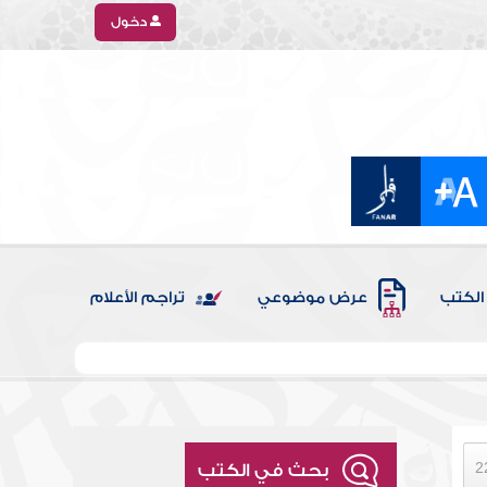
دخول
الكتب
عرض موضوعي
تراجم الأعلام
بحث في الكتب