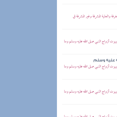
والعلية المشرفة وغير المشرفة في
ت أزواج النبي صلى الله عليه وسلم وما
ه عليه وسلم
ت أزواج النبي صلى الله عليه وسلم وما
ت أزواج النبي صلى الله عليه وسلم وما
ت أزواج النبي صلى الله عليه وسلم وما