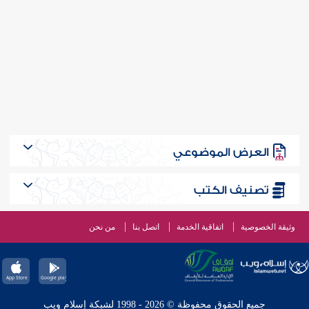
العرض الموضوعي
تصنيف الكتب
وثيقة الخصوصية
اتفاقية الخدمة
اتصل بنا
من نحن
جميع الحقوق محفوظة © 2026 - 1998 لشبكة إسلام ويب