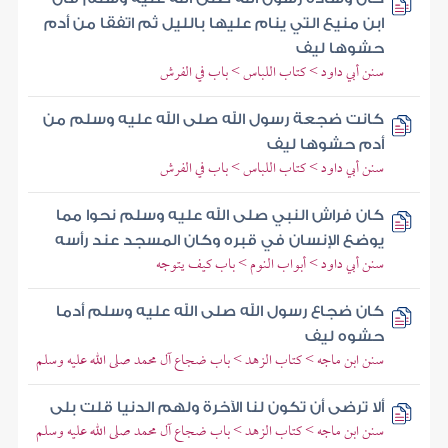
ابن منيع التي ينام عليها بالليل ثم اتفقا من أدم
حشوها ليف
سنن أبي داود > كتاب اللباس > باب في الفرش
كانت ضجعة رسول الله صلى الله عليه وسلم من
أدم حشوها ليف
سنن أبي داود > كتاب اللباس > باب في الفرش
كان فراش النبي صلى الله عليه وسلم نحوا مما
يوضع الإنسان في قبره وكان المسجد عند رأسه
سنن أبي داود > أبواب النوم > باب كيف يتوجه
كان ضجاع رسول الله صلى الله عليه وسلم أدما
حشوه ليف
سنن ابن ماجه > كتاب الزهد > باب ضجاع آل محمد صلى الله عليه وسلم
ألا ترضى أن تكون لنا الآخرة ولهم الدنيا قلت بلى
سنن ابن ماجه > كتاب الزهد > باب ضجاع آل محمد صلى الله عليه وسلم