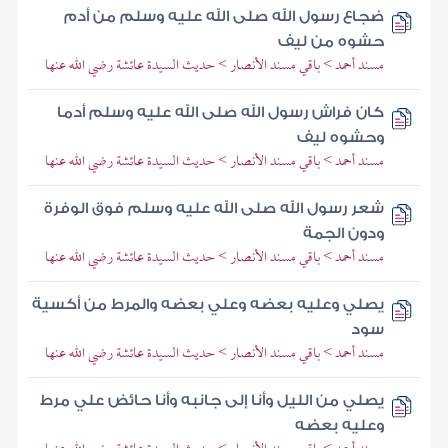
ضجاع رسول الله صلى الله عليه وسلم من أدم
حشوه من ليف
مسند أحمد > باقي مسند الأنصار > حديث السيدة عائشة رضي الله عنها
كان فراش رسول الله صلى الله عليه وسلم أدما
وحشوه ليف
مسند أحمد > باقي مسند الأنصار > حديث السيدة عائشة رضي الله عنها
شعر رسول الله صلى الله عليه وسلم فوق الوفرة
ودون الجمة
مسند أحمد > باقي مسند الأنصار > حديث السيدة عائشة رضي الله عنها
يصلي وعليه بعضه وعلي بعضه والمرط من أكسية
سود
مسند أحمد > باقي مسند الأنصار > حديث السيدة عائشة رضي الله عنها
يصلي من الليل وأنا إلى جانبه وأنا حائض علي مرط
وعليه بعضه