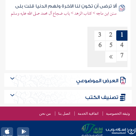
ألا ترضى أن تكون لنا الآخرة ولهم الدنيا قلت بلى
سنن ابن ماجه > كتاب الزهد > باب ضجاع آل محمد صلى الله عليه وسلم
3
2
1
6
5
4
7
العرض الموضوعي
تصنيف الكتب
وثيقة الخصوصية
اتفاقية الخدمة
اتصل بنا
من نحن