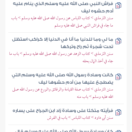
فراش النبي صلى الله عليه وسلم الذي ينام عليه
أدم حشوه ليف
سنن الترمذي > كتاب اللباس عن رسول الله صلى الله عليه وسلم > باب
ما جاء في فراش النبي صلى الله عليه وسلم
ما لي وما للدنيا ما أنا في الدنيا إلا كراكب استظل
تحت شجرة ثم راح وتركها
سنن الترمذي > كتاب الزهد عن رسول الله صلى الله عليه وسلم > باب ما
جاء في أخذ المال بحقه
كانت وسادة رسول الله صلى الله عليه وسلم التي
يضطجع عليها من أدم حشوها ليف
سنن الترمذي > كتاب صفة القيامة والرقائق والورع عن رسول الله صلى
الله عليه وسلم > باب منه
فرأيته متكئا على وسادة زاد ابن الجراح على يساره
سنن أبي داود > كتاب اللباس > باب في الفرش
كان وسادة رسول الله صلى الله عليه وسلم قال