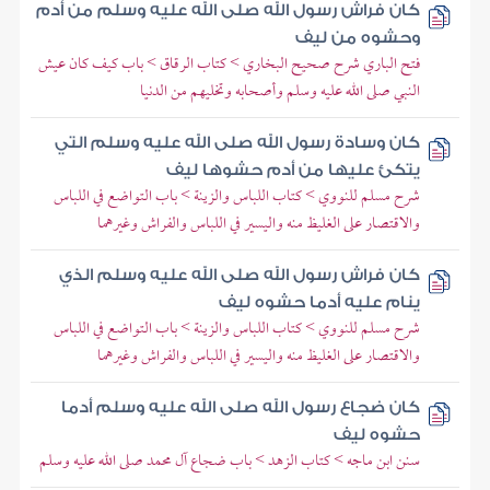
كان فراش رسول الله صلى الله عليه وسلم من أدم
وحشوه من ليف
فتح الباري شرح صحيح البخاري > كتاب الرقاق > باب كيف كان عيش
النبي صلى الله عليه وسلم وأصحابه وتخليهم من الدنيا
كان وسادة رسول الله صلى الله عليه وسلم التي
يتكئ عليها من أدم حشوها ليف
شرح مسلم للنووي > كتاب اللباس والزينة > باب التواضع في اللباس
والاقتصار على الغليظ منه واليسير في اللباس والفراش وغيرهما
كان فراش رسول الله صلى الله عليه وسلم الذي
ينام عليه أدما حشوه ليف
شرح مسلم للنووي > كتاب اللباس والزينة > باب التواضع في اللباس
والاقتصار على الغليظ منه واليسير في اللباس والفراش وغيرهما
كان ضجاع رسول الله صلى الله عليه وسلم أدما
حشوه ليف
سنن ابن ماجه > كتاب الزهد > باب ضجاع آل محمد صلى الله عليه وسلم