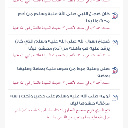
مسند أحمد > باقي مسند الأنصار > حديث السيدة عائشة رضي الله عنها
كان ضجاع النبي صلى الله عليه وسلم من أدم
محشوا ليفا
مسند أحمد > باقي مسند الأنصار > حديث السيدة عائشة رضي الله عنها
ضجاع رسول الله صلى الله عليه وسلم الذي كان
يرقد عليه هو وأهله من أدم محشوا ليفا
مسند أحمد > باقي مسند الأنصار > حديث السيدة عائشة رضي الله عنها
صلى وعليه مرط من صوف عليه بعضه وعليها
بعضه
مسند أحمد > باقي مسند الأنصار > حديث السيدة عائشة رضي الله عنها
نومه صلى الله عليه وسلم على حصير وتحت رأسه
مرفقة حشوها ليف
فتح الباري شرح صحيح البخاري > كتاب اللباس > باب ما كان النبي
صلى الله عليه وسلم يتجوز من اللباس والبسط