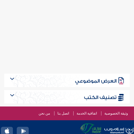
العرض الموضوعي
تصنيف الكتب
وثيقة الخصوصية
اتفاقية الخدمة
اتصل بنا
من نحن