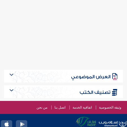
العرض الموضوعي
تصنيف الكتب
وثيقة الخصوصية
اتفاقية الخدمة
اتصل بنا
من نحن