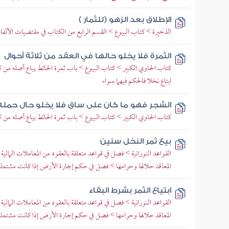
الإطلاق بعد الزهو (للثمار )
الذخيرة > كتاب البيوع > القسم الرابع من الكتاب في مقتضيات الألفا
الثمرة فلا يخلو حالها في العقد من ثلاثة أحوال
كتاب الحاوي الكبير > كتاب البيوع > باب ثمرة الحائط يباع أصله من ك
ابتاع نخلا فالحكم فيهما سواء
الشجر فهو ما كان على ساق فلا يخلو حال حمله
كتاب الحاوي الكبير > كتاب البيوع > باب ثمرة الحائط يباع أصله م
بيع ثمر النخل سنين
القواعد النورانية > فصل في قواعد متعلقة بالعقود من المعاملات المالية
المعاقد حلالها وحرامها > فصل في حكم إجارة الأرض إذا كانت مشتم
ابتياع الثمر بشرط البقاء
القواعد النورانية > فصل في قواعد متعلقة بالعقود من المعاملات المالية
المعاقد حلالها وحرامها > فصل في حكم إجارة الأرض إذا كانت مشتم