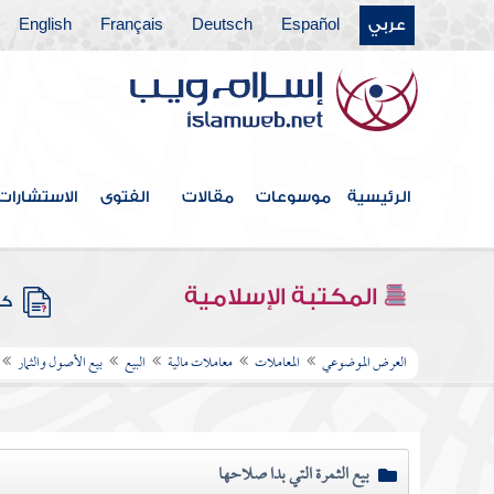
عربي
Español
Deutsch
Français
English
الرئيسية
موسوعات
مقالات
الفتوى
الاستشارات
المكتبة الإسلامية
كتب
العرض الموضوعي
المعاملات
معاملات مالية
البيع
بيع الأصول والثمار
بيع الثمرة التي بدا صلاحها