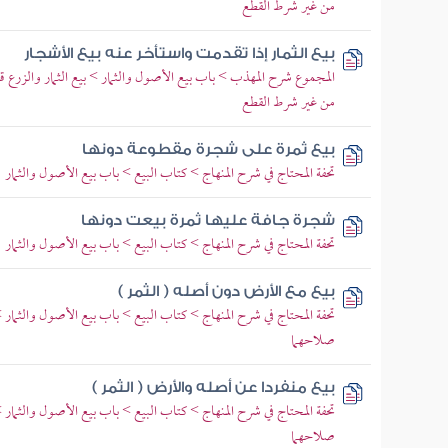
من غير شرط القطع
بيع الثمار إذا تقدمت واستأخر عنه بيع الأشجار
المجموع شرح المهذب > باب بيع الأصول والثمار > بيع الثمار والزرع ق
من غير شرط القطع
بيع ثمرة على شجرة مقطوعة دونها
تحفة المحتاج في شرح المنهاج > كتاب البيع > باب بيع الأصول والثمار
شجرة جافة عليها ثمرة بيعت دونها
تحفة المحتاج في شرح المنهاج > كتاب البيع > باب بيع الأصول والثمار
بيع مع الأرض دون أصله ( الثمر )
تحفة المحتاج في شرح المنهاج > كتاب البيع > باب بيع الأصول والثمار 
صلاحهما
بيع منفردا عن أصله والأرض ( الثمر )
تحفة المحتاج في شرح المنهاج > كتاب البيع > باب بيع الأصول والثمار 
صلاحهما