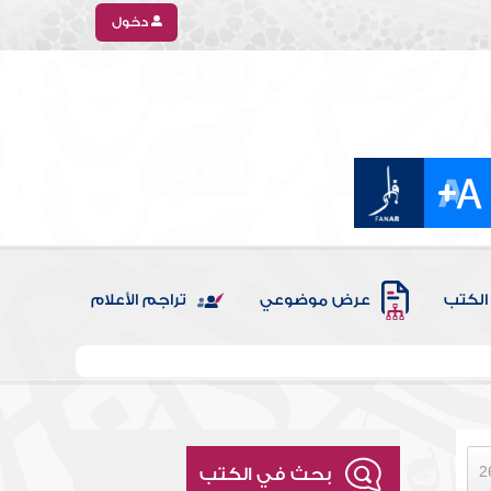
دخول
الكتب
عرض موضوعي
تراجم الأعلام
بحث في الكتب