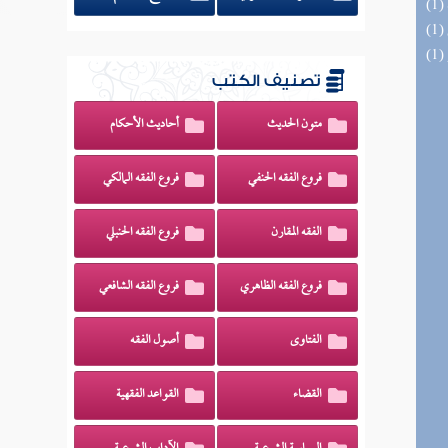
تصنيف الكتب
متون الحديث
أحاديث الأحكام
فروع الفقه الحنفي
فروع الفقه المالكي
الفقه المقارن
فروع الفقه الحنبلي
فروع الفقه الظاهري
فروع الفقه الشافعي
الفتاوى
أصول الفقه
القضاء
القواعد الفقهية