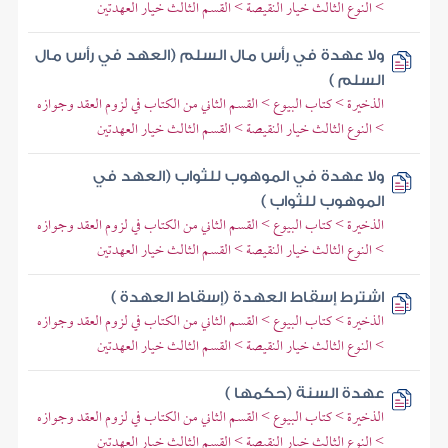
> النوع الثالث خيار النقيصة > القسم الثالث خيار العهدتين
ولا عهدة في رأس مال السلم (العهد في رأس مال
السلم )
الذخيرة > كتاب البيوع > القسم الثاني من الكتاب في لزوم العقد وجوازه
> النوع الثالث خيار النقيصة > القسم الثالث خيار العهدتين
ولا عهدة في الموهوب للثواب (العهد في
الموهوب للثواب )
الذخيرة > كتاب البيوع > القسم الثاني من الكتاب في لزوم العقد وجوازه
> النوع الثالث خيار النقيصة > القسم الثالث خيار العهدتين
اشترط إسقاط العهدة (إسقاط العهدة )
الذخيرة > كتاب البيوع > القسم الثاني من الكتاب في لزوم العقد وجوازه
> النوع الثالث خيار النقيصة > القسم الثالث خيار العهدتين
عهدة السنة (حكمها )
الذخيرة > كتاب البيوع > القسم الثاني من الكتاب في لزوم العقد وجوازه
> النوع الثالث خيار النقيصة > القسم الثالث خيار العهدتين