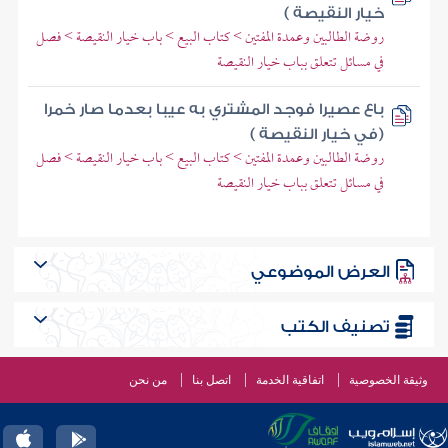
خيار النقيصة )
روضة الطالبين وعمدة المفتين > كتاب البيع > باب خيار النقيصة > فصل
في مسائل تتعلق بباب خيار النقيصة
باع عصيرا فوجد المشتري به عيبا بعدما صار خمرا
(في خيار النقيصة )
روضة الطالبين وعمدة المفتين > كتاب البيع > باب خيار النقيصة > فصل
في مسائل تتعلق بباب خيار النقيصة
العرض الموضوعي
تصنيف الكتب
وثيقة الخصوصية
اتفاقية الخدمة
اتصل بنا
من نحن