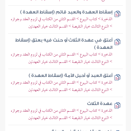
إسقاط العهدة والعبد قائم (إسقاط العهدة )
الذخيرة > كتاب البيوع > القسم الثاني من الكتاب في لزوم العقد وجوازه
> النوع الثالث خيار النقيصة > القسم الثالث خيار العهدتين
أعتق في عهدة الثلاث أو حنث فيه بعتق (إسقاط
العهدة )
الذخيرة > كتاب البيوع > القسم الثاني من الكتاب في لزوم العقد وجوازه
> النوع الثالث خيار النقيصة > القسم الثالث خيار العهدتين
أعتق العبد أو أحبل الأمة (إسقاط العهدة )
الذخيرة > كتاب البيوع > القسم الثاني من الكتاب في لزوم العقد وجوازه
> النوع الثالث خيار النقيصة > القسم الثالث خيار العهدتين
عهدة الثلاث
الذخيرة > كتاب البيوع > القسم الثاني من الكتاب في لزوم العقد وجوازه
> النوع الثالث خيار النقيصة > القسم الثالث خيار العهدتين