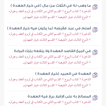
ما وهب له في الثلاث من مال (في خيار العهدة )
الذخيرة > كتاب البيوع > القسم الثاني من الكتاب في لزوم العقد وجوازه
> النوع الثالث خيار النقيصة > القسم الثالث خيار العهدتين
أسلم في عبد فقبضه (ما يكون فيه خيار العهدة )
الذخيرة > كتاب البيوع > القسم الثاني من الكتاب في لزوم العقد وجوازه
> النوع الثالث خيار النقيصة > القسم الثالث خيار العهدتين
في البيع الفاسد العهدة ولا ينفعه بترك البراءة
الذخيرة > كتاب البيوع > القسم الثاني من الكتاب في لزوم العقد وجوازه
> النوع الثالث خيار النقيصة > القسم الثالث خيار العهدتين
العهدة في العبيد (خيار العهدة )
الذخيرة > كتاب البيوع > القسم الثاني من الكتاب في لزوم العقد وجوازه
> النوع الثالث خيار النقيصة > القسم الثالث خيار العهدتين
المصالح به على الإقرار بيع فيه العهدة
الذخيرة > كتاب البيوع > القسم الثاني من الكتاب في لزوم العقد وجوازه