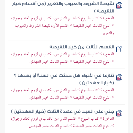
نقيصة الشروط والعيوب والتغرير (من أقسام خيار
النقيصة )
الذخيرة > كتاب البيوع > القسم الثاني من الكتاب في لزوم العقد وجوازه
> النوع الثالث خيار النقيصة > القسم الأول نقيصة الشروط والعيوب
والتغرير
القسم الثالث من خيار النقيصة
الذخيرة > كتاب البيوع > القسم الثاني من الكتاب في لزوم العقد وجوازه
> النوع الثالث خيار النقيصة > القسم الثالث خيار العهدتين
تنازعا في الأدواء هل حدثت في السنة أو بعدها ؟
(خيار العهدتين )
الذخيرة > كتاب البيوع > القسم الثاني من الكتاب في لزوم العقد وجوازه
> النوع الثالث خيار النقيصة > القسم الثالث خيار العهدتين
جني على العبد في عهدة الثلاث (خيار العهدتين )
الذخيرة > كتاب البيوع > القسم الثاني من الكتاب في لزوم العقد وجوازه
> النوع الثالث خيار النقيصة > القسم الثالث خيار العهدتين