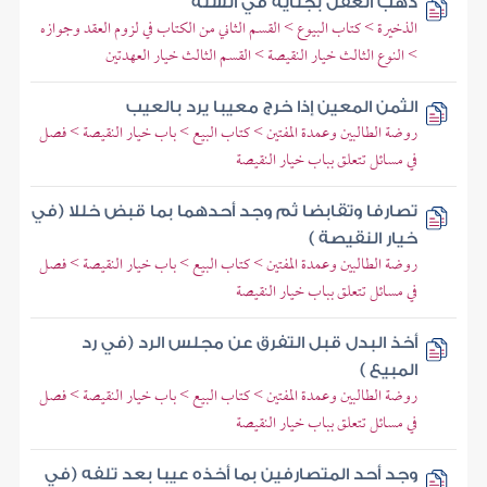
ذهب العقل بجناية في السنة
الذخيرة > كتاب البيوع > القسم الثاني من الكتاب في لزوم العقد وجوازه
> النوع الثالث خيار النقيصة > القسم الثالث خيار العهدتين
الثمن المعين إذا خرج معيبا يرد بالعيب
روضة الطالبين وعمدة المفتين > كتاب البيع > باب خيار النقيصة > فصل
في مسائل تتعلق بباب خيار النقيصة
تصارفا وتقابضا ثم وجد أحدهما بما قبض خللا (في
خيار النقيصة )
روضة الطالبين وعمدة المفتين > كتاب البيع > باب خيار النقيصة > فصل
في مسائل تتعلق بباب خيار النقيصة
أخذ البدل قبل التفرق عن مجلس الرد (في رد
المبيع )
روضة الطالبين وعمدة المفتين > كتاب البيع > باب خيار النقيصة > فصل
في مسائل تتعلق بباب خيار النقيصة
وجد أحد المتصارفين بما أخذه عيبا بعد تلفه (في