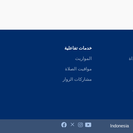
خدمات تفاعلية
اة
المواريث
مواقيت الصلاة
مشاركات الزوار
Indonesia