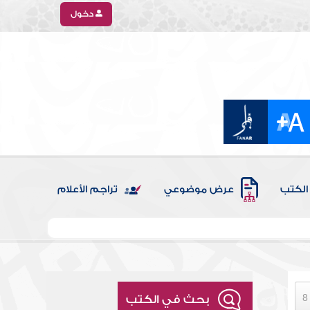
دخول
الكتب
عرض موضوعي
تراجم الأعلام
بحث في الكتب