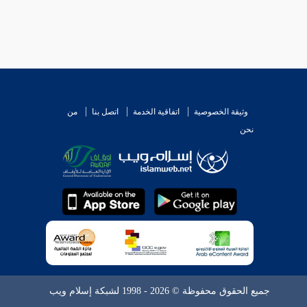
وثيقة الخصوصية
اتفاقية الخدمة
اتصل بنا
من
نحن
جميع الحقوق محفوظة © 2026 - 1998 لشبكة إسلام ويب