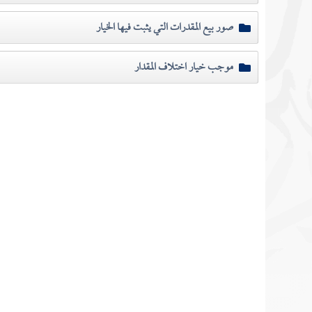
صور بيع المقدرات التي يثبت فيها الخيار
موجب خيار اختلاف المقدار