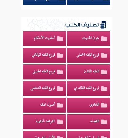
تصنيف الكتب
متون الحديث
أحاديث الأحكام
فروع الفقه الحنفي
فروع الفقه المالكي
الفقه المقارن
فروع الفقه الحنبلي
فروع الفقه الظاهري
فروع الفقه الشافعي
الفتاوى
أصول الفقه
القضاء
القواعد الفقهية