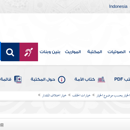
Indonesia
الصوتيات
المكتبة
المواريث
بنين وبنات
 PDF
كتاب الأمة
حول المكتبة
قائمة 
 الخيار بحسب موضوع الخيار
خيارات الخلف
خيار اختلاف المقدار
8