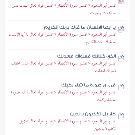
تفسير أبو السعود > تفسير سورة الأنفطار > تفسير قوله تعالى علمت نفس
ما قدمت وأخرت
يا أيها الإنسان ما غرك بربك الكريم
تفسير أبو السعود > تفسير سورة الأنفطار > تفسير قوله تعالى يا أيها الإنسان
ما غرك بربك الكريم
الذي خلقك فسواك فعدلك
تفسير أبو السعود > تفسير سورة الأنفطار > تفسير قوله تعالى الذي خلقك
فسواك فعدلك
في أي صورة ما شاء ركبك
تفسير أبو السعود > تفسير سورة الأنفطار > تفسير قوله تعالى في أي صورة
ما شاء ركبك
كلا بل تكذبون بالدين
تفسير أبو السعود > تفسير سورة الأنفطار > تفسير قوله تعالى كلا بل
تكذبون بالدين