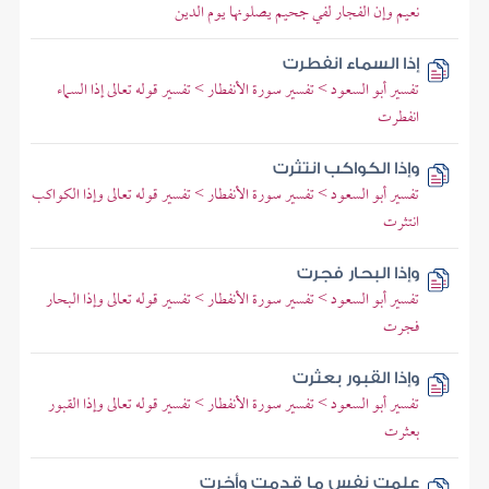
نعيم وإن الفجار لفي جحيم يصلونها يوم الدين
إذا السماء انفطرت
تفسير أبو السعود > تفسير سورة الأنفطار > تفسير قوله تعالى إذا السماء
انفطرت
وإذا الكواكب انتثرت
تفسير أبو السعود > تفسير سورة الأنفطار > تفسير قوله تعالى وإذا الكواكب
انتثرت
وإذا البحار فجرت
تفسير أبو السعود > تفسير سورة الأنفطار > تفسير قوله تعالى وإذا البحار
فجرت
وإذا القبور بعثرت
تفسير أبو السعود > تفسير سورة الأنفطار > تفسير قوله تعالى وإذا القبور
بعثرت
علمت نفس ما قدمت وأخرت