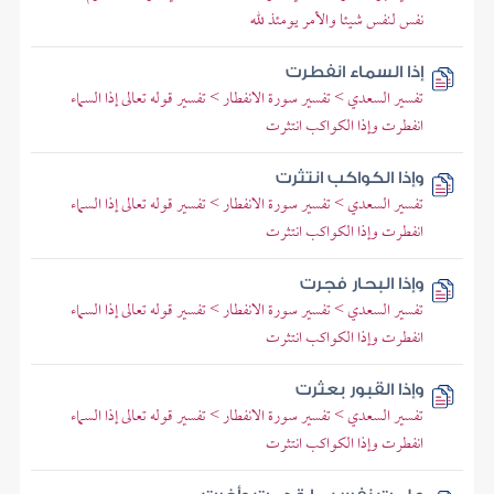
نفس لنفس شيئا والأمر يومئذ لله
إذا السماء انفطرت
تفسير السعدي > تفسير سورة الانفطار > تفسير قوله تعالى إذا السماء
انفطرت وإذا الكواكب انتثرت
وإذا الكواكب انتثرت
تفسير السعدي > تفسير سورة الانفطار > تفسير قوله تعالى إذا السماء
انفطرت وإذا الكواكب انتثرت
وإذا البحار فجرت
تفسير السعدي > تفسير سورة الانفطار > تفسير قوله تعالى إذا السماء
انفطرت وإذا الكواكب انتثرت
وإذا القبور بعثرت
تفسير السعدي > تفسير سورة الانفطار > تفسير قوله تعالى إذا السماء
انفطرت وإذا الكواكب انتثرت