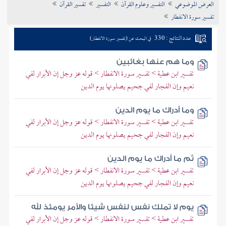
العرض الموضوعي
التفسير وعلوم القرآن
التفسير
تفسير القرآن
تراجم الأعلام
تفسير سورة الانفطار
عدد النتائج : 330
في البحث عن (تفسير سورة الانفطار)
وما هم عنها بغائبين
تفسير ابن عطية > تفسير سورة الانفطار > قوله عز وجل إن الأبرار لفي
نعيم وإن الفجار لفي جحيم يصلونها يوم الدين
وما أدراك ما يوم الدين
تفسير ابن عطية > تفسير سورة الانفطار > قوله عز وجل إن الأبرار لفي
نعيم وإن الفجار لفي جحيم يصلونها يوم الدين
ثم ما أدراك ما يوم الدين
تفسير ابن عطية > تفسير سورة الانفطار > قوله عز وجل إن الأبرار لفي
نعيم وإن الفجار لفي جحيم يصلونها يوم الدين
يوم لا تملك نفس لنفس شيئا والأمر يومئذ لله
تفسير ابن عطية > تفسير سورة الانفطار > قوله عز وجل إن الأبرار لفي