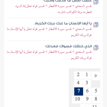
علمت نفس ما قدمت وأخرت
تفسير السعدي > تفسير سورة الانفطار > تفسير قوله تعالى إذا السماء
انفطرت وإذا الكواكب انتثرت
يا أيها الإنسان ما غرك بربك الكريم
تفسير السعدي > تفسير سورة الانفطار > تفسير قوله تعالى يا أيها الإنسان ما
غرك بربك الكريم
الذي خلقك فسواك فعدلك
تفسير السعدي > تفسير سورة الانفطار > تفسير قوله تعالى يا أيها الإنسان ما
غرك بربك الكريم
2
1
4
3
7
6
5
10
9
8