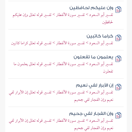
وإن عليكم لحافظين
تفسير أبو السعود > تفسير سورة الأنفطار > تفسير قوله تعالى وإن عليكم
لحافظين
كراما كاتبين
تفسير أبو السعود > تفسير سورة الأنفطار > تفسير قوله تعالى كراما كاتبين
يعلمون ما تفعلون
تفسير أبو السعود > تفسير سورة الأنفطار > تفسير قوله تعالى يعلمون ما
تفعلون
إن الأبرار لفي نعيم
تفسير أبو السعود > تفسير سورة الأنفطار > تفسير قوله تعالى إن الأبرار لفي
نعيم وإن الفجار لفي جحيم
وإن الفجار لفي جحيم
تفسير أبو السعود > تفسير سورة الأنفطار > تفسير قوله تعالى إن الأبرار لفي
نعيم وإن الفجار لفي جحيم