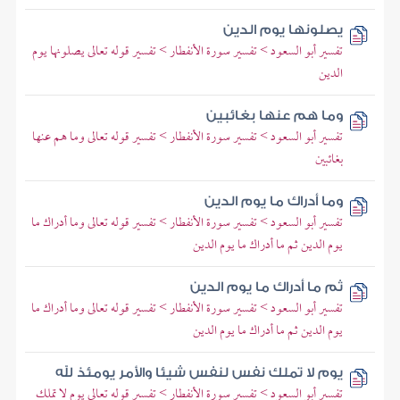
يصلونها يوم الدين
تفسير أبو السعود > تفسير سورة الأنفطار > تفسير قوله تعالى يصلونها يوم
الدين
وما هم عنها بغائبين
تفسير أبو السعود > تفسير سورة الأنفطار > تفسير قوله تعالى وما هم عنها
بغائبين
وما أدراك ما يوم الدين
تفسير أبو السعود > تفسير سورة الأنفطار > تفسير قوله تعالى وما أدراك ما
يوم الدين ثم ما أدراك ما يوم الدين
ثم ما أدراك ما يوم الدين
تفسير أبو السعود > تفسير سورة الأنفطار > تفسير قوله تعالى وما أدراك ما
يوم الدين ثم ما أدراك ما يوم الدين
يوم لا تملك نفس لنفس شيئا والأمر يومئذ لله
تفسير أبو السعود > تفسير سورة الأنفطار > تفسير قوله تعالى يوم لا تملك