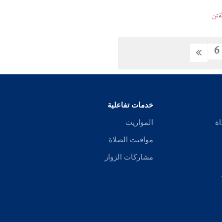
فتن
6
خدمات تفاعلية
اة
المواريث
مواقيت الصلاة
مشاركات الزوار