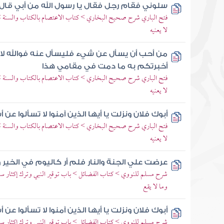
سلوني فقام رجل فقال يا رسول الله من أبي قال
فتح الباري شرح صحيح البخاري > كتاب الاعتصام بالكتاب والسنة >
لا يعنيه
من أحب أن يسأل عن شيء فليسأل عنه فوالله لا 
أخبرتكم به ما دمت في مقامي هذا
فتح الباري شرح صحيح البخاري > كتاب الاعتصام بالكتاب والسنة >
لا يعنيه
أبوك فلان ونزلت يا أيها الذين آمنوا لا تسألوا عن أش
فتح الباري شرح صحيح البخاري > كتاب الاعتصام بالكتاب والسنة >
لا يعنيه
عرضت علي الجنة والنار فلم أر كاليوم في الخير 
شرح مسلم للنووي > كتاب الفضائل > باب توقير النبي وترك إكثار سؤاله
وما لا يقع
أبوك فلان ونزلت يا أيها الذين آمنوا لا تسألوا ع
شرح مسلم للنووي > كتاب الفضائل > باب توقير النبي وترك إكثار سؤاله