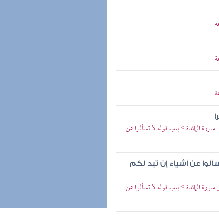
ة
ة
ة
ا
ورة المائدة > باب قوله لا تسألوا عن
تسألوا عن أشياء إن تبد لكم
ورة المائدة > باب قوله لا تسألوا عن