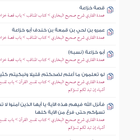
قصة خزاعة
عمدة القاري شرح صحيح البخاري > كتاب المناقب > باب قصة خزاع
عمرو بن لحي بن قمعة بن خندف أبو خزاعة
عمدة القاري شرح صحيح البخاري > كتاب المناقب > باب قصة خزاع
أبو خزاعة (نسبه)
عمدة القاري شرح صحيح البخاري > كتاب المناقب > باب قصة خزاع
لو تعلمون ما أعلم لضحكتم قليلا ولبكيتم كثير
عمدة القاري شرح صحيح البخاري > كتاب تفسير القرآن > باب تفسير س
أشياء إن تبد لكم تسؤكم
فأنزل الله فيهم هذه الآية يا أيها الذين آمنوا لا 
تسؤكم حتى فرغ من الآية كلها
عمدة القاري شرح صحيح البخاري > كتاب تفسير القرآن > باب تفسير س
أشياء إن تبد لكم تسؤكم