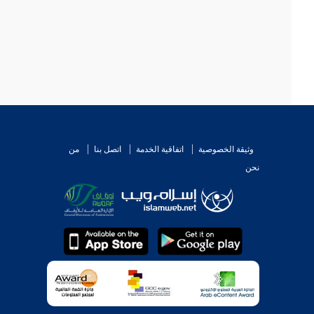
وثيقة الخصوصية
اتفاقية الخدمة
اتصل بنا
من
نحن