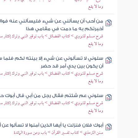
وما لا يقع
من أحب أن يسألني عن شيء فليسألني عنه فوالله
أخبرتكم به ما دمت في مقامي هذا
شرح مسلم للنووي > كتاب الفضائل > باب توقير النبي وترك إكثار سؤاله
وما لا يقع
سلوني لا تسألوني عن شيء إلا بينته لكم فلما س
أن يكون بين يدي أمر قد حضر
شرح مسلم للنووي > كتاب الفضائل > باب توقير النبي وترك إكثار سؤاله
وما لا يقع
سلوني عم شئتم فقال رجل من أبي قال أبوك ح
شرح مسلم للنووي > كتاب الفضائل > باب توقير النبي وترك إكثار سؤاله
وما لا يقع
أبوك فلان فنزلت يا أيها الذين آمنوا لا تسألوا ع
سنن الترمذي > كتاب تفسير القرآن > باب ومن سورة المائدة