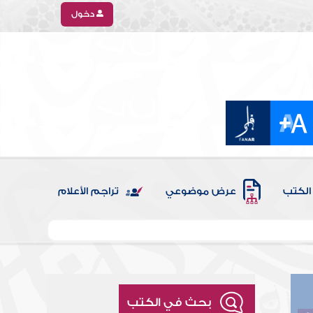
دخول
الكتب
عرض موضوعي
تراجم الأعلام
بحث في الكتب