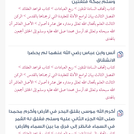
وسلم بمكة فلقتين
كتاب إتحاف السادة المتقين > ربع العبادات > كتاب قواعد العقائد >
الفصل الثالث بيان لوامع الأدلة للعقيدة التي ترجمناها بالقدس > الركن
الثالث العلم بأفعال الله تعالى ومداره على عشرة أصول > الأصل العاشر أن
الله سبحانه وتعالى قد أرسل محمدا صلى الله عليه وسلم إلى الخلق أجمعين
بالهدى
أنس وابن عباس رضي الله عنهما لم يحضرا
الانشقاق
كتاب إتحاف السادة المتقين > ربع العبادات > كتاب قواعد العقائد >
الفصل الثالث بيان لوامع الأدلة للعقيدة التي ترجمناها بالقدس > الركن
الثالث العلم بأفعال الله تعالى ومداره على عشرة أصول > الأصل العاشر أن
الله سبحانه وتعالى قد أرسل محمدا صلى الله عليه وسلم إلى الخلق أجمعين
بالهدى
أكرم الله موسى بفلق البحر في الأرض وأكرم محمدا
صلى الله الجزء الثاني عليه وسلم ففلق له القمر
في السماء فانظر إلى فرق ما بين السماء والأرض
كتاب إتحاف السادة المتقين > ربع العبادات > كتاب قواعد العقائد >