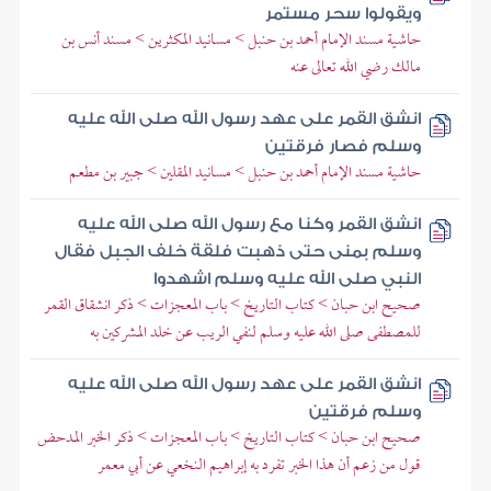
ويقولوا سحر مستمر
حاشية مسند الإمام أحمد بن حنبل > مسانيد المكثرين > مسند أنس بن
مالك رضي الله تعالى عنه
انشق القمر على عهد رسول الله صلى الله عليه
وسلم فصار فرقتين
حاشية مسند الإمام أحمد بن حنبل > مسانيد المقلين > جبير بن مطعم
انشق القمر وكنا مع رسول الله صلى الله عليه
وسلم بمنى حتى ذهبت فلقة خلف الجبل فقال
النبي صلى الله عليه وسلم اشهدوا
صحيح ابن حبان > كتاب التاريخ > باب المعجزات > ذكر انشقاق القمر
للمصطفى صلى الله عليه وسلم لنفي الريب عن خلد المشركين به
انشق القمر على عهد رسول الله صلى الله عليه
وسلم فرقتين
صحيح ابن حبان > كتاب التاريخ > باب المعجزات > ذكر الخبر المدحض
قول من زعم أن هذا الخبر تفرد به إبراهيم النخعي عن أبي معمر