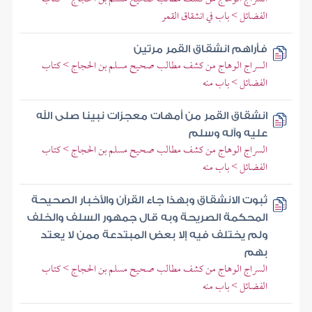
الفضائل > باب في انشقاق القمر
فأراهم انشقاق القمر مرتين
السراج الوهاج من كشف مطالب صحيح مسلم بن الحجاج > كتاب
الفضائل > باب منه
انشقاق القمر من أمهات معجزات نبينا صلى الله
عليه وآله وسلم
السراج الوهاج من كشف مطالب صحيح مسلم بن الحجاج > كتاب
الفضائل > باب منه
ثبوت الانشقاق وبهذا جاء القرآن والأخبار الصحيحة
المحكمة الصريحة وبه قال جمهور السلف والخلف
ولم يختلف فيه إلا بعض المبتدعة ممن لا يعتد
بهم
السراج الوهاج من كشف مطالب صحيح مسلم بن الحجاج > كتاب
الفضائل > باب منه