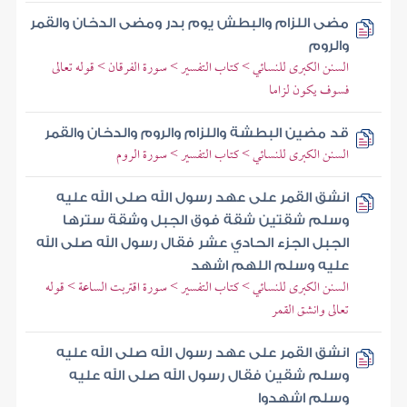
مضى اللزام والبطش يوم بدر ومضى الدخان والقمر
والروم
السنن الكبرى للنسائي > كتاب التفسير > سورة الفرقان > قوله تعالى
فسوف يكون لزاما
قد مضين البطشة واللزام والروم والدخان والقمر
السنن الكبرى للنسائي > كتاب التفسير > سورة الروم
انشق القمر على عهد رسول الله صلى الله عليه
وسلم شقتين شقة فوق الجبل وشقة سترها
الجبل الجزء الحادي عشر فقال رسول الله صلى الله
عليه وسلم اللهم اشهد
السنن الكبرى للنسائي > كتاب التفسير > سورة اقتربت الساعة > قوله
تعالى وانشق القمر
انشق القمر على عهد رسول الله صلى الله عليه
وسلم شقين فقال رسول الله صلى الله عليه
وسلم اشهدوا