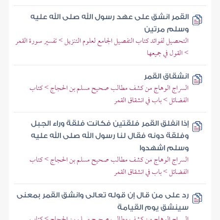
القمر انشق على عهد رسول الله صلى الله عليه
وسلم مرتين
التحصيل لفوائد كتاب التفصيل الجامع لعلوم التنزيل > تفسير سورة القمر
> القول في جميعها
انشقاق القمر
السراج الوهاج من كشف مطالب صحيح مسلم بن الحجاج > كتاب
الفضائل > باب في انشقاق القمر
إذا انفلق القمر فلقتين فكانت فلقة وراء الجبل
وفلقة دونه فقال لنا رسول الله صلى الله عليه
وسلم اشهدوا
السراج الوهاج من كشف مطالب صحيح مسلم بن الحجاج > كتاب
الفضائل > باب في انشقاق القمر
رد على من قال إن قوله تعالى وانشق القمر بمعنى
سينشق يوم القيامة
السراج الوهاج من كشف مطالب صحيح مسلم بن الحجاج > كتاب