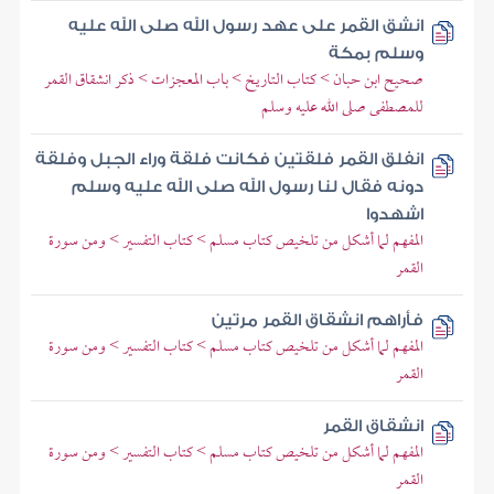
انشق القمر على عهد رسول الله صلى الله عليه
وسلم بمكة
صحيح ابن حبان > كتاب التاريخ > باب المعجزات > ذكر انشقاق القمر
للمصطفى صلى الله عليه وسلم
انفلق القمر فلقتين فكانت فلقة وراء الجبل وفلقة
دونه فقال لنا رسول الله صلى الله عليه وسلم
اشهدوا
المفهم لما أشكل من تلخيص كتاب مسلم > كتاب التفسير > ومن سورة
القمر
فأراهم انشقاق القمر مرتين
المفهم لما أشكل من تلخيص كتاب مسلم > كتاب التفسير > ومن سورة
القمر
انشقاق القمر
المفهم لما أشكل من تلخيص كتاب مسلم > كتاب التفسير > ومن سورة
القمر